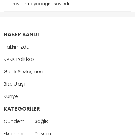
onaylanmayacağını söyledi.
HABER BANDI
Hakkımızda
KVKK Politikası
Gizlilik Sözleşmesi
Bize Ulaşın
Künye
KATEGORİLER
Gündem
Sağlık
Ekonomi
Yaşam