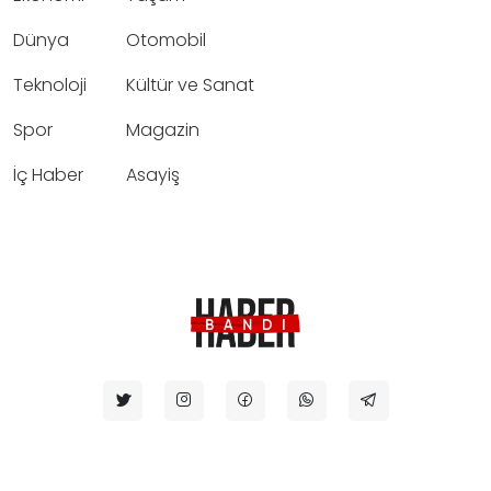
Dünya
Otomobil
Teknoloji
Kültür ve Sanat
Spor
Magazin
İç Haber
Asayiş