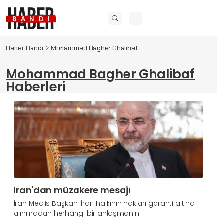
Haber Bandı
Mohammad Bagher Ghalibaf
Mohammad Bagher Ghalibaf
Haberleri
İran'dan müzakere mesajı
İran Meclis Başkanı İran halkının hakları garanti altına
alınmadan herhangi bir anlaşmanın