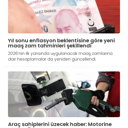
Yıl sonu enflasyon beklentisine göre yeni
maaş zam tahminleri şekillendi
2026’nın ilk yarısında uygulanacak maaş zamlarına
dair hesaplamalar da yeniden güncellendi.
Araç sahiplerini üzecek haber: Motorine