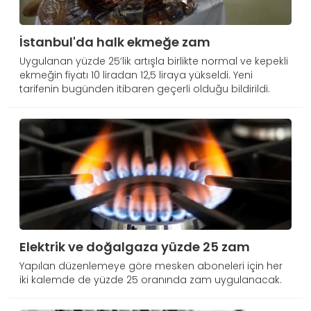
İstanbul'da halk ekmeğe zam
Uygulanan yüzde 25’lik artışla birlikte normal ve kepekli
ekmeğin fiyatı 10 liradan 12,5 liraya yükseldi. Yeni
tarifenin bugünden itibaren geçerli olduğu bildirildi.
Elektrik ve doğalgaza yüzde 25 zam
Yapılan düzenlemeye göre mesken aboneleri için her
iki kalemde de yüzde 25 oranında zam uygulanacak.