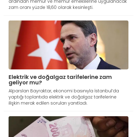
ardından memur ve memur emeklilerine uygulanacak
zam oranı yüzde 18,60 olarak kesinleşti.
Elektrik ve doğalgaz tarifelerine zam
geliyor mu?
Alparslan Bayraktar, ekonomi basınıyla İstanbul’da
yaptığı toplantıda elektrik ve doğalgaz tarifelerine
ilişkin merak edilen soruları yanıtladı.