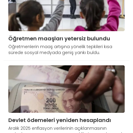
Öğretmen maaşları yetersiz bulundu
Öğretmenlerin maaş artışına yönelik tepkileri kısa
sürede sosyal medyada geniş yankı buldu.
Devlet ödemeleri yeniden hesaplandı
Aralık 2025 enflasyon verilerinin açıklanmasının