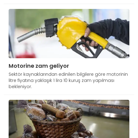
Motorine zam geliyor
Sektör kaynaklarından edinilen bilgilere göre motorinin
litre fiyatına yaklaşık 1 lira 10 kuruş zam yapılması
bekleniyor.