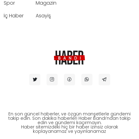
Spor
Magazin
İç Haber
Asayiş
En son güncel haberler, ve özgün manşetlerle gündemi
takip edin. Son dakika haberleri Haber Bandı’ndan takip
edin ve gündemi kaçırmayın.
Haber sitemizdeki hiç bir haber izinsiz olarak
koplayanamaz ve yayınlanamaz