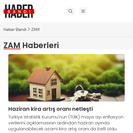
Haber Bandı
ZAM
ZAM
Haberleri
Haziran kira artış oranı netleşti
Türkiye İstatistik Kurumu'nun (TÜİK) mayıs ayı enflasyon
verilerini açıklamasının ardından haziran ayında
uygulanabilecek azami kira artış oranı da belli oldu.