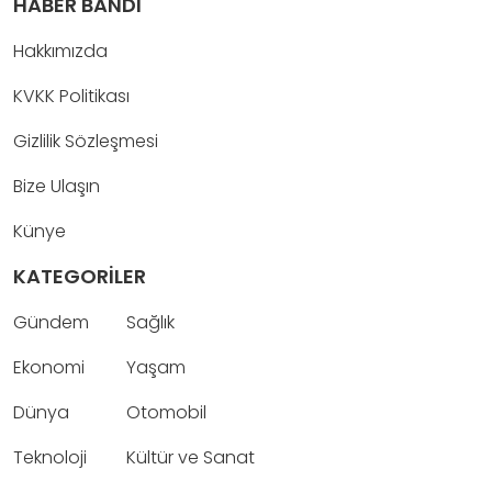
HABER BANDI
Hakkımızda
KVKK Politikası
Gizlilik Sözleşmesi
Bize Ulaşın
Künye
KATEGORİLER
Gündem
Sağlık
Ekonomi
Yaşam
Dünya
Otomobil
Teknoloji
Kültür ve Sanat