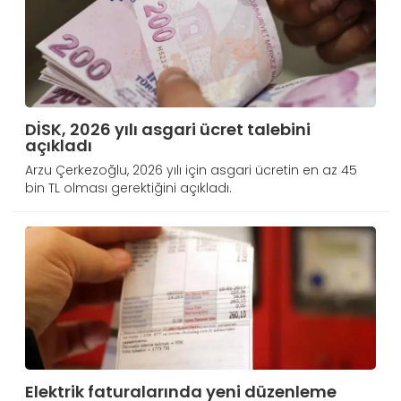
DİSK, 2026 yılı asgari ücret talebini
açıkladı
Arzu Çerkezoğlu, 2026 yılı için asgari ücretin en az 45
bin TL olması gerektiğini açıkladı.
Elektrik faturalarında yeni düzenleme