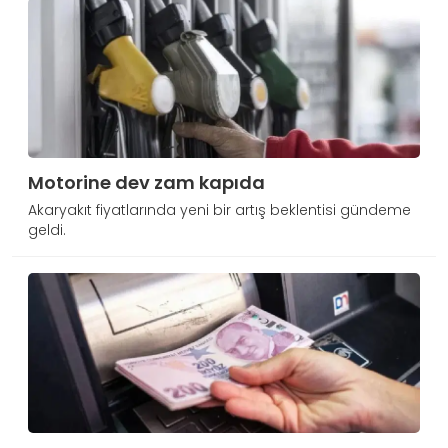
Motorine dev zam kapıda
Akaryakıt fiyatlarında yeni bir artış beklentisi gündeme
geldi.