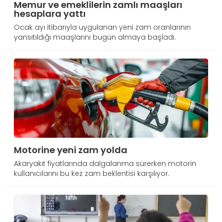
Memur ve emeklilerin zamlı maaşları
hesaplara yattı
Ocak ayı itibarıyla uygulanan yeni zam oranlarının
yansıtıldığı maaşlarını bugün almaya başladı.
Motorine yeni zam yolda
Akaryakıt fiyatlarında dalgalanma sürerken motorin
kullanıcılarını bu kez zam beklentisi karşılıyor.