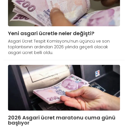
Yeni asgari ücretle neler değişti?
Asgari Ücret Tespit Komisyonu’nun üçüncü ve son
toplantısının ardından 2026 yılında geçerli olacak
asgari ücret belli oldu.
2026 Asgari ücret maratonu cuma günü
başlıyor