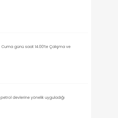
lık Cuma günü saat 14.00’te Çalışma ve
petrol devlerine yönelik uyguladığı