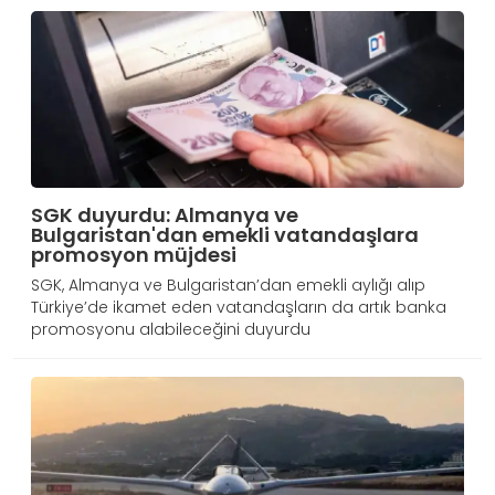
SGK duyurdu: Almanya ve
Bulgaristan'dan emekli vatandaşlara
promosyon müjdesi
SGK, Almanya ve Bulgaristan’dan emekli aylığı alıp
Türkiye’de ikamet eden vatandaşların da artık banka
promosyonu alabileceğini duyurdu