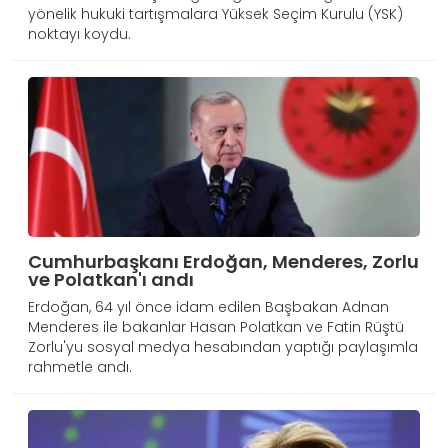
yönelik hukuki tartışmalara Yüksek Seçim Kurulu (YSK)
noktayı koydu.
Cumhurbaşkanı Erdoğan, Menderes, Zorlu
ve Polatkan'ı andı
Erdoğan, 64 yıl önce idam edilen Başbakan Adnan
Menderes ile bakanlar Hasan Polatkan ve Fatin Rüştü
Zorlu'yu sosyal medya hesabından yaptığı paylaşımla
rahmetle andı.