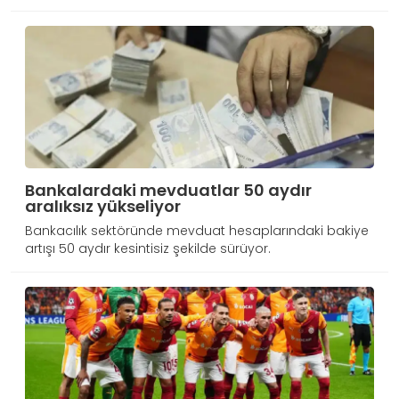
Bankalardaki mevduatlar 50 aydır
aralıksız yükseliyor
Bankacılık sektöründe mevduat hesaplarındaki bakiye
artışı 50 aydır kesintisiz şekilde sürüyor.