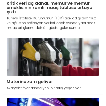
Kritik veri açıklandı, memur ve memur
emeklisinin zamlı maaş tablosu ortaya
çıktı
Türkiye İstatistik Kurumu’nun (TÜİK) açıkladığı temmuz
ve ağustos enflasyon verileri, ocak ayında yapılacak
maaş artışlarına dair ön göstergeler sundu.
Motorine zam geliyor
Akaryakıt fiyatlarında yeni bir artış yaşanıyor.