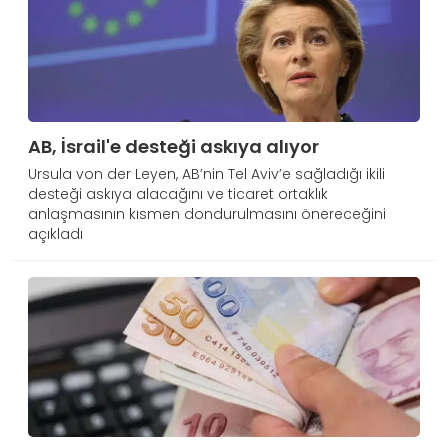
AB, İsrail'e desteği askıya alıyor
Ursula von der Leyen, AB’nin Tel Aviv’e sağladığı ikili
desteği askıya alacağını ve ticaret ortaklık
anlaşmasının kısmen dondurulmasını önereceğini
açıkladı