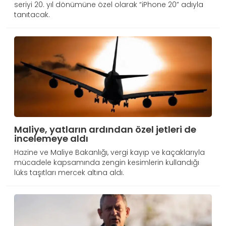
seriyi 20. yıl dönümüne özel olarak “iPhone 20” adıyla
tanıtacak.
Maliye, yatların ardından özel jetleri de
incelemeye aldı
Hazine ve Maliye Bakanlığı, vergi kayıp ve kaçaklarıyla
mücadele kapsamında zengin kesimlerin kullandığı
lüks taşıtları mercek altına aldı.