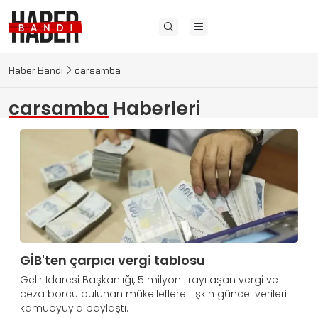
Haber Bandı
carsamba
carsamba
Haberleri
GİB'ten çarpıcı vergi tablosu
Gelir İdaresi Başkanlığı, 5 milyon lirayı aşan vergi ve
ceza borcu bulunan mükelleflere ilişkin güncel verileri
kamuoyuyla paylaştı.