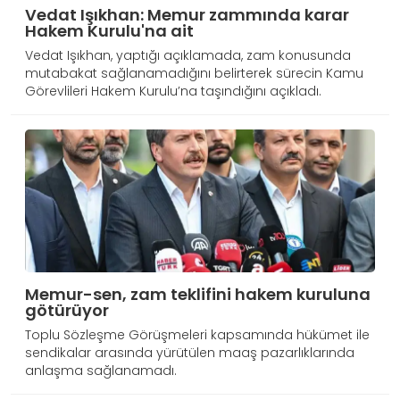
Vedat Işıkhan: Memur zammında karar
Hakem Kurulu'na ait
Vedat Işıkhan, yaptığı açıklamada, zam konusunda
mutabakat sağlanamadığını belirterek sürecin Kamu
Görevlileri Hakem Kurulu’na taşındığını açıkladı.
Memur-sen, zam teklifini hakem kuruluna
götürüyor
Toplu Sözleşme Görüşmeleri kapsamında hükümet ile
sendikalar arasında yürütülen maaş pazarlıklarında
anlaşma sağlanamadı.