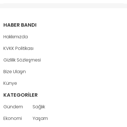
HABER BANDI
Hakkımızda
KVKK Politikası
Gizlilik Sözleşmesi
Bize Ulaşın
Künye
KATEGORİLER
Gündem
Sağlık
Ekonomi
Yaşam