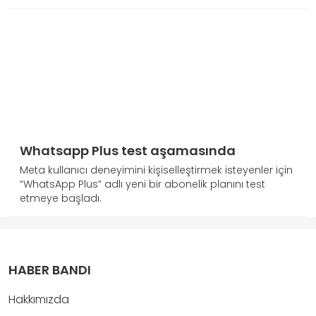
Whatsapp Plus test aşamasında
Meta kullanıcı deneyimini kişiselleştirmek isteyenler için
“WhatsApp Plus” adlı yeni bir abonelik planını test
etmeye başladı.
HABER BANDI
Hakkımızda