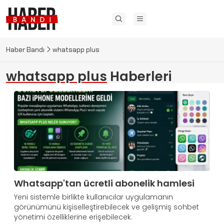
Haber Bandı
whatsapp plus
whatsapp plus
Haberleri
Whatsapp'tan ücretli abonelik hamlesi
Yeni sistemle birlikte kullanıcılar uygulamanın
görünümünü kişiselleştirebilecek ve gelişmiş sohbet
yönetimi özelliklerine erişebilecek.