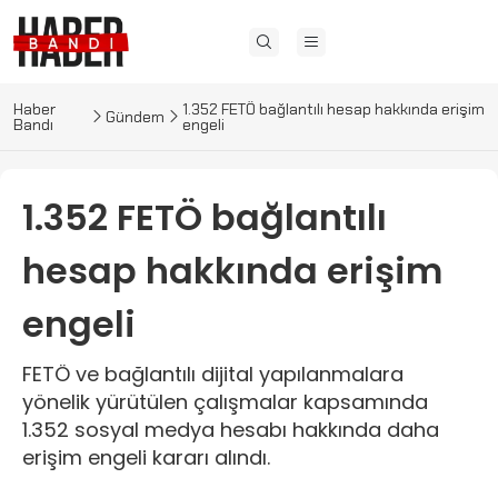
Haber
1.352 FETÖ bağlantılı hesap hakkında erişim
Gündem
Bandı
engeli
1.352 FETÖ bağlantılı
hesap hakkında erişim
engeli
FETÖ ve bağlantılı dijital yapılanmalara
yönelik yürütülen çalışmalar kapsamında
1.352 sosyal medya hesabı hakkında daha
erişim engeli kararı alındı.