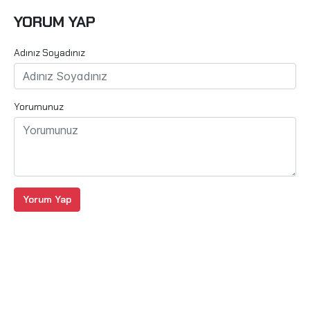
YORUM YAP
Adınız Soyadınız
Yorumunuz
Yorum Yap