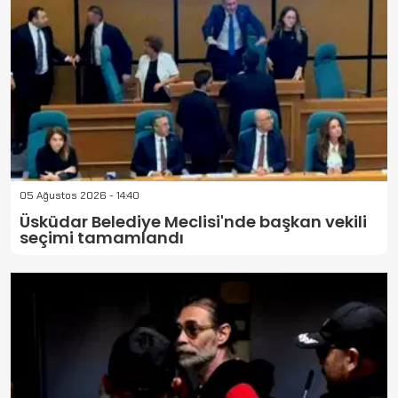
05 Ağustos 2026 - 14:40
Üsküdar Belediye Meclisi'nde başkan vekili
seçimi tamamlandı