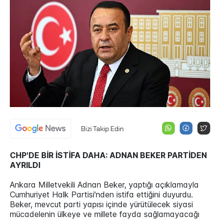
Bizi Takip Edin
CHP'DE BİR İSTİFA DAHA: ADNAN BEKER PARTİDEN
AYRILDI
Ankara Milletvekili Adnan Beker, yaptığı açıklamayla
Cumhuriyet Halk Partisi'nden istifa ettiğini duyurdu.
Beker, mevcut parti yapısı içinde yürütülecek siyasi
mücadelenin ülkeye ve millete fayda sağlamayacağı