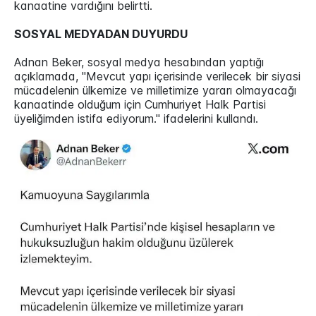
kanaatine vardığını belirtti.
SOSYAL MEDYADAN DUYURDU
Adnan Beker, sosyal medya hesabından yaptığı
açıklamada, "Mevcut yapı içerisinde verilecek bir siyasi
mücadelenin ülkemize ve milletimize yararı olmayacağı
kanaatinde olduğum için Cumhuriyet Halk Partisi
üyeliğimden istifa ediyorum." ifadelerini kullandı.