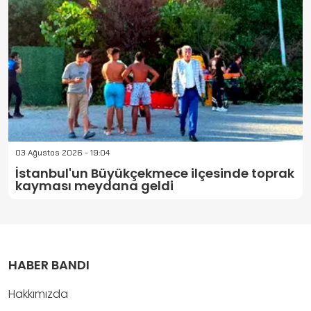
03 Ağustos 2026 - 19:04
İstanbul'un Büyükçekmece ilçesinde toprak
kayması meydana geldi
HABER BANDI
Hakkımızda