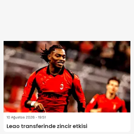
10 Ağustos 2026 - 19:51
Leao transferinde zincir etkisi