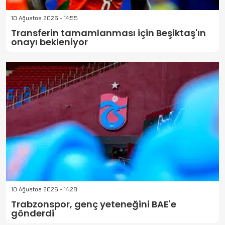
10 Ağustos 2026 - 14:55
Transferin tamamlanması için Beşiktaş'ın
onayı bekleniyor
10 Ağustos 2026 - 14:28
Trabzonspor, genç yeteneğini BAE'e
gönderdi