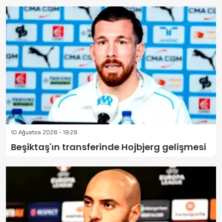
10 Ağustos 2026 - 19:29
Beşiktaş'ın transferinde Hojbjerg gelişmesi