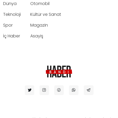
Dünya
Otomobil
Teknoloji
Kültür ve Sanat
Spor
Magazin
İç Haber
Asayiş