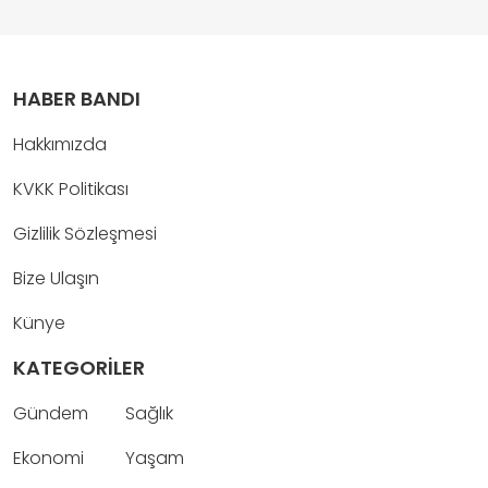
HABER BANDI
Hakkımızda
KVKK Politikası
Gizlilik Sözleşmesi
Bize Ulaşın
Künye
KATEGORİLER
Gündem
Sağlık
Ekonomi
Yaşam