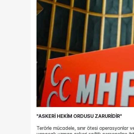
"ASKERİ HEKİM ORDUSU ZARURİDİR"
Terörle mücadele, sınır ötesi operasyonlar 