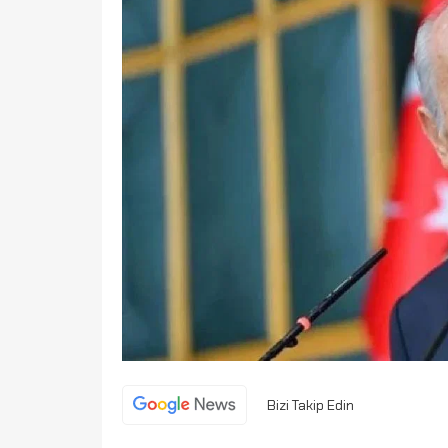
Bizi Takip Edin