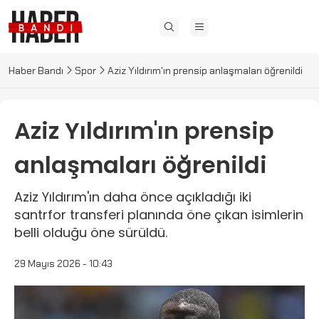
Haber Bandı
Spor
Aziz Yıldırım'ın prensip anlaşmaları öğrenildi
Aziz Yıldırım'ın prensip
anlaşmaları öğrenildi
Aziz Yıldırım'ın daha önce açıkladığı iki
santrfor transferi planında öne çıkan isimlerin
belli olduğu öne sürüldü.
29 Mayıs 2026 - 10:43