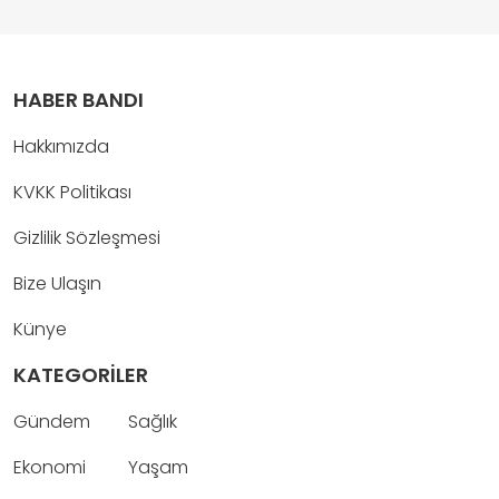
HABER BANDI
Hakkımızda
KVKK Politikası
Gizlilik Sözleşmesi
Bize Ulaşın
Künye
KATEGORİLER
Gündem
Sağlık
Ekonomi
Yaşam