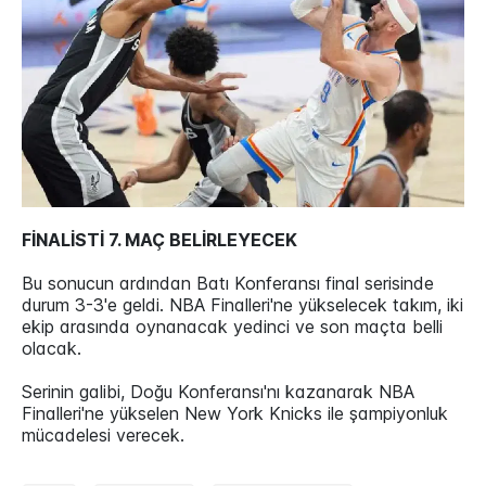
FİNALİSTİ 7. MAÇ BELİRLEYECEK
Bu sonucun ardından Batı Konferansı final serisinde
durum 3-3'e geldi. NBA Finalleri'ne yükselecek takım, iki
ekip arasında oynanacak yedinci ve son maçta belli
olacak.
Serinin galibi, Doğu Konferansı'nı kazanarak NBA
Finalleri'ne yükselen New York Knicks ile şampiyonluk
mücadelesi verecek.