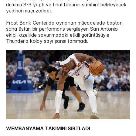
durumu 3-3 yaptı ve final biletinin sahibini belirleyecek
yedinci maçı zorladı.
Frost Bank Center'da oynanan mücadelede baştan
sona üstün bir performans sergileyen San Antonio
ekibi, özellikle savunmadaki etkili görüntüsüyle
Thunder'a kolay sayı şansı tanımadı.
WEMBANYAMA TAKIMINI SIRTLADI