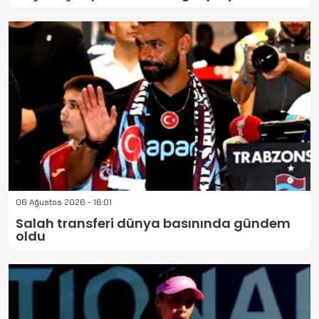
06 Ağustos 2026 - 16:01
Salah transferi dünya basınında gündem
oldu