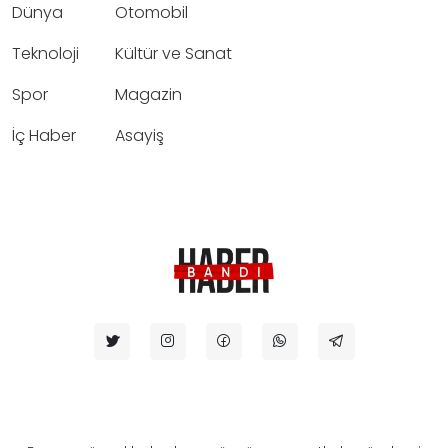
Dünya
Otomobil
Teknoloji
Kültür ve Sanat
Spor
Magazin
İç Haber
Asayiş