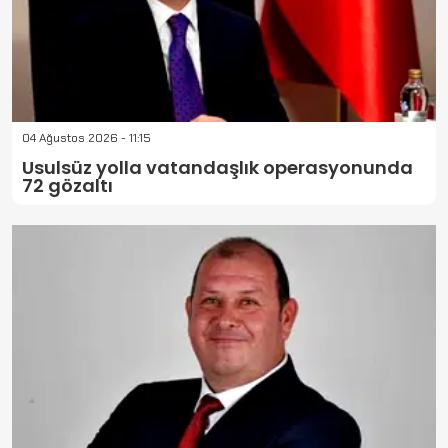
04 Ağustos 2026 - 11:15
Usulsüz yolla vatandaşlık operasyonunda
72 gözaltı