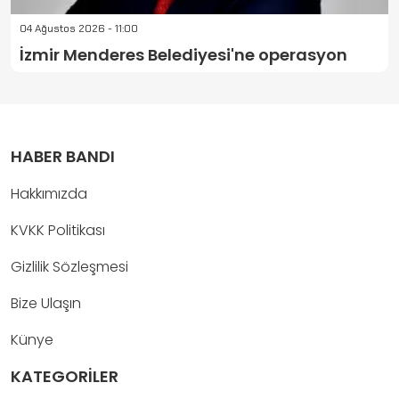
04 Ağustos 2026 - 11:00
İzmir Menderes Belediyesi'ne operasyon
HABER BANDI
Hakkımızda
KVKK Politikası
Gizlilik Sözleşmesi
Bize Ulaşın
Künye
KATEGORİLER