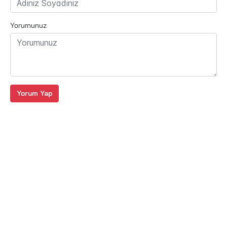
Yorumunuz
Yorum Yap