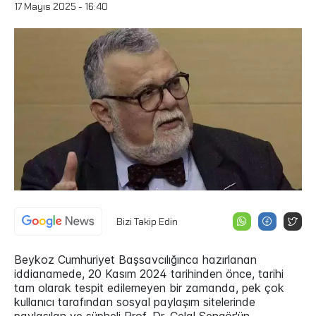
17 Mayıs 2025 - 16:40
Bizi Takip Edin
Beykoz Cumhuriyet Başsavcılığınca hazırlanan
iddianamede, 20 Kasım 2024 tarihinden önce, tarihi
tam olarak tespit edilemeyen bir zamanda, pek çok
kullanıcı tarafından sosyal paylaşım sitelerinde