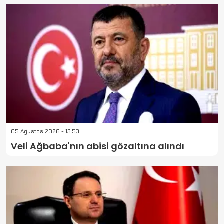
05 Ağustos 2026 - 13:53
Veli Ağbaba'nın abisi gözaltına alındı