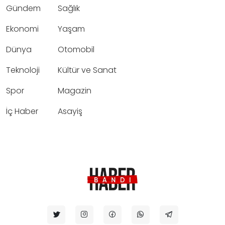
Gündem
Sağlık
Ekonomi
Yaşam
Dünya
Otomobil
Teknoloji
Kültür ve Sanat
Spor
Magazin
İç Haber
Asayiş