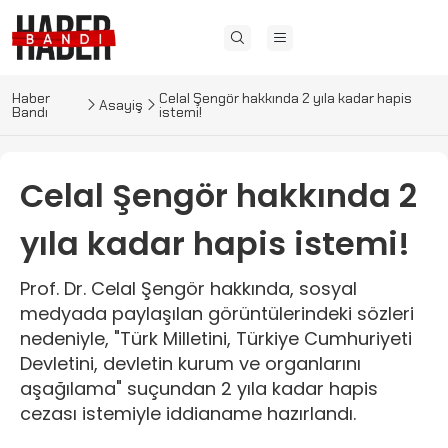
Haber
Celal Şengör hakkında 2 yıla kadar hapis
Asayiş
Bandı
istemi!
Celal Şengör hakkında 2
yıla kadar hapis istemi!
Prof. Dr. Celal Şengör hakkında, sosyal
medyada paylaşılan görüntülerindeki sözleri
nedeniyle, "Türk Milletini, Türkiye Cumhuriyeti
Devletini, devletin kurum ve organlarını
aşağılama" suçundan 2 yıla kadar hapis
cezası istemiyle iddianame hazırlandı.