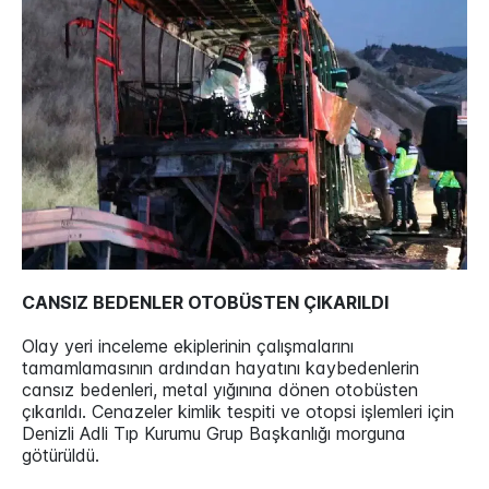
CANSIZ BEDENLER OTOBÜSTEN ÇIKARILDI
Olay yeri inceleme ekiplerinin çalışmalarını
tamamlamasının ardından hayatını kaybedenlerin
cansız bedenleri, metal yığınına dönen otobüsten
çıkarıldı. Cenazeler kimlik tespiti ve otopsi işlemleri için
Denizli Adli Tıp Kurumu Grup Başkanlığı morguna
götürüldü.