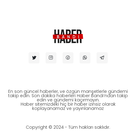
En son güncel haberler, ve özgün manşetlerle gündemi
takip edin. Son dakika haberleri Haber Bandı’ndan takip
edin ve gündemi kaçırmayın.
Haber sitemizdeki hiç bir haber izinsiz olarak
koplayanamaz ve yayınlanamaz
Copyright © 2024 - Tüm hakları saklıdır.