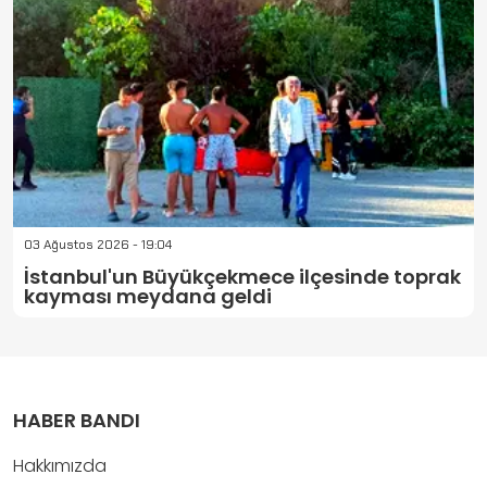
03 Ağustos 2026 - 19:04
İstanbul'un Büyükçekmece ilçesinde toprak
kayması meydana geldi
HABER BANDI
Hakkımızda