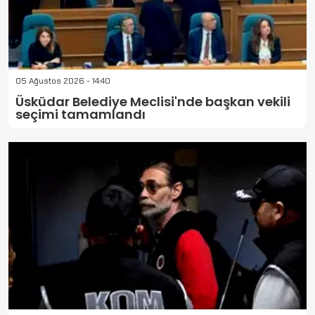
05 Ağustos 2026 - 14:40
Üsküdar Belediye Meclisi'nde başkan vekili
seçimi tamamlandı