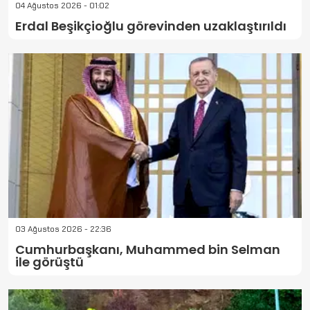
04 Ağustos 2026 - 01:02
Erdal Beşikçioğlu görevinden uzaklaştırıldı
03 Ağustos 2026 - 22:36
Cumhurbaşkanı, Muhammed bin Selman
ile görüştü