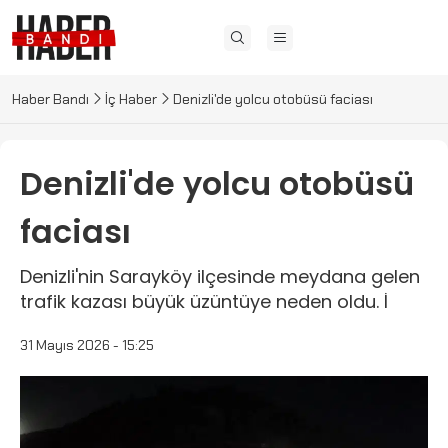
Haber Bandı
İç Haber
Denizli'de yolcu otobüsü faciası
Denizli'de yolcu otobüsü
faciası
Denizli'nin Sarayköy ilçesinde meydana gelen
trafik kazası büyük üzüntüye neden oldu. İ
31 Mayıs 2026 - 15:25