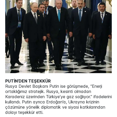
PUTİN’DEN TEŞEKKÜR
Rusya Devlet Başkanı Putin ise görüşmede, “Enerji
ortaklığımız stratejik. Rusya, kesinti olmadan
Karadeniz üzerinden Türkiye’ye gaz sağlıyor.” ifadelerini
kullandı. Putin ayrıca Erdoğan’a, Ukrayna krizinin
çözümüne yönelik diplomatik ve siyasi katkılarından
dolayı teşekkür etti.