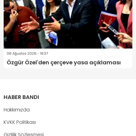
06 Ağustos 2026 - 19:37
Özgür Özel'den çerçeve yasa açıklaması
HABER BANDI
Hakkımızda
KVKK Politikası
Gizlilik Sözleşmesi