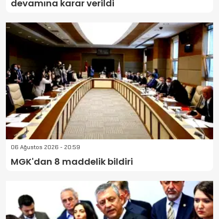
devamına karar verildi
06 Ağustos 2026 - 20:59
MGK'dan 8 maddelik bildiri