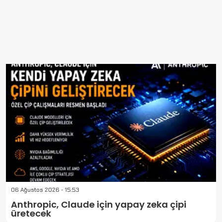
06 Ağustos 2026 - 15:53
Anthropic, Claude için yapay zeka çipi
üretecek