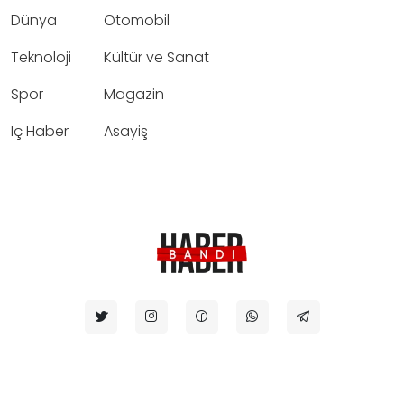
Dünya
Otomobil
Teknoloji
Kültür ve Sanat
Spor
Magazin
İç Haber
Asayiş