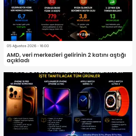
05 Ağustos 2026 - 16:00
AMD, veri merkezleri gelirinin 2 katını aştığı
açıkladı