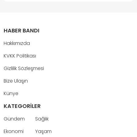
HABER BANDI
Hakkımızda
KVKK Politikası
Gizlilik Sözleşmesi
Bize Ulaşın
Künye
KATEGORİLER
Gündem
Sağlık
Ekonomi
Yaşam