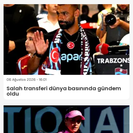
06 Ağustos 2026 - 16:01
Salah transferi dünya basınında gündem
oldu