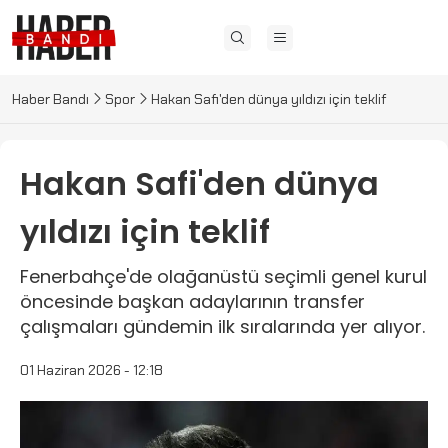
Haber Bandı
Spor
Hakan Safi'den dünya yıldızı için teklif
Hakan Safi'den dünya
yıldızı için teklif
Fenerbahçe'de olağanüstü seçimli genel kurul
öncesinde başkan adaylarının transfer
çalışmaları gündemin ilk sıralarında yer alıyor.
01 Haziran 2026 - 12:18