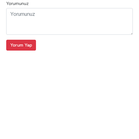
Yorumunuz
Yorum Yap