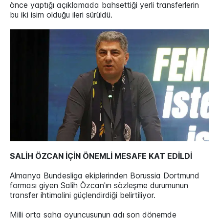
önce yaptığı açıklamada bahsettiği yerli transferlerin
bu iki isim olduğu ileri sürüldü.
SALİH ÖZCAN İÇİN ÖNEMLİ MESAFE KAT EDİLDİ
Almanya Bundesliga ekiplerinden Borussia Dortmund
forması giyen Salih Özcan'ın sözleşme durumunun
transfer ihtimalini güçlendirdiği belirtiliyor.
Milli orta saha oyuncusunun adı son dönemde