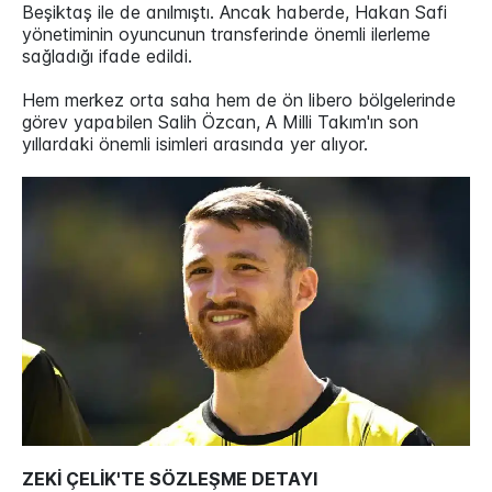
Beşiktaş ile de anılmıştı. Ancak haberde, Hakan Safi
yönetiminin oyuncunun transferinde önemli ilerleme
sağladığı ifade edildi.
Hem merkez orta saha hem de ön libero bölgelerinde
görev yapabilen Salih Özcan, A Milli Takım'ın son
yıllardaki önemli isimleri arasında yer alıyor.
ZEKİ ÇELİK'TE SÖZLEŞME DETAYI