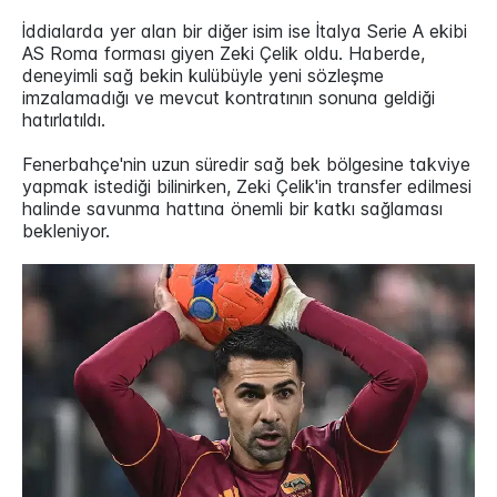
İddialarda yer alan bir diğer isim ise İtalya Serie A ekibi
AS Roma forması giyen Zeki Çelik oldu. Haberde,
deneyimli sağ bekin kulübüyle yeni sözleşme
imzalamadığı ve mevcut kontratının sonuna geldiği
hatırlatıldı.
Fenerbahçe'nin uzun süredir sağ bek bölgesine takviye
yapmak istediği bilinirken, Zeki Çelik'in transfer edilmesi
halinde savunma hattına önemli bir katkı sağlaması
bekleniyor.