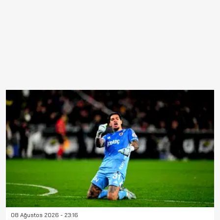
08 Ağustos 2026 - 23:16