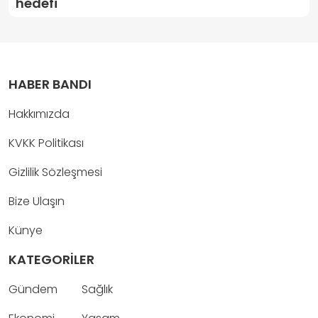
hedefi
HABER BANDI
Hakkımızda
KVKK Politikası
Gizlilik Sözleşmesi
Bize Ulaşın
Künye
KATEGORİLER
Gündem
Sağlık