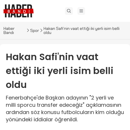
Haber
Hakan Safi'nin vaat ettiği iki yerli isim belli
Spor
Bandı
oldu
Hakan Safi'nin vaat
ettiği iki yerli isim belli
oldu
Fenerbahçe'de Başkan adayının "2 yerli ve
milli sporcu transfer edeceğiz" açıklamasının
ardından söz konusu futbolcuların kim olduğu
yönündeki iddialar öğrenildi.