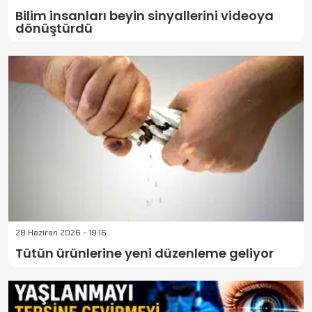
Bilim insanları beyin sinyallerini videoya
dönüştürdü
28 Haziran 2026 - 19:16
Tütün ürünlerine yeni düzenleme geliyor