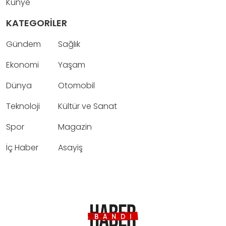
Künye
KATEGORİLER
Gündem
Sağlık
Ekonomi
Yaşam
Dünya
Otomobil
Teknoloji
Kültür ve Sanat
Spor
Magazin
İç Haber
Asayiş