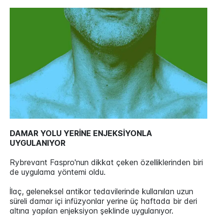
DAMAR YOLU YERİNE ENJEKSİYONLA
UYGULANIYOR
Rybrevant Faspro'nun dikkat çeken özelliklerinden biri
de uygulama yöntemi oldu.
İlaç, geleneksel antikor tedavilerinde kullanılan uzun
süreli damar içi infüzyonlar yerine üç haftada bir deri
altına yapılan enjeksiyon şeklinde uygulanıyor.