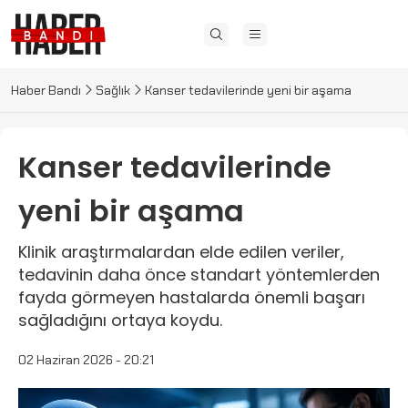
Haber Bandı
Sağlık
Kanser tedavilerinde yeni bir aşama
Kanser tedavilerinde
yeni bir aşama
Klinik araştırmalardan elde edilen veriler,
tedavinin daha önce standart yöntemlerden
fayda görmeyen hastalarda önemli başarı
sağladığını ortaya koydu.
02 Haziran 2026 - 20:21