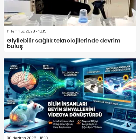
11 Temmuz 2026 - 18:15
Giyilebilir sağlık teknolojilerinde devrim
buluş
30 Haziran 2026 - 18:10