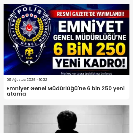
09 Ağustos 2026 - 10:32
Emniyet Genel Müdürlüğü'ne 6 bin 250 yeni
atama