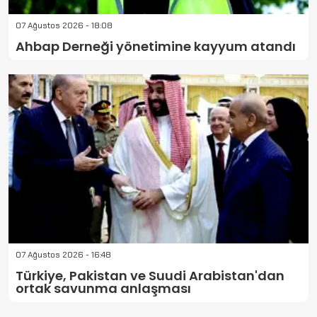
07 Ağustos 2026 - 18:08
Ahbap Derneği yönetimine kayyum atandı
07 Ağustos 2026 - 16:48
Türkiye, Pakistan ve Suudi Arabistan'dan
ortak savunma anlaşması