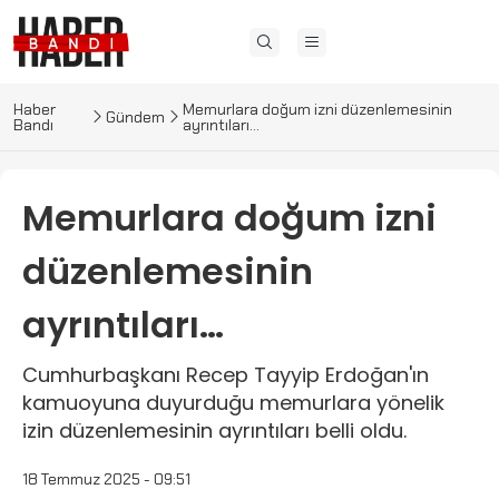
Haber
Memurlara doğum izni düzenlemesinin
Gündem
Bandı
ayrıntıları…
Memurlara doğum izni
düzenlemesinin
ayrıntıları…
Cumhurbaşkanı Recep Tayyip Erdoğan'ın
kamuoyuna duyurduğu memurlara yönelik
izin düzenlemesinin ayrıntıları belli oldu.
18 Temmuz 2025 - 09:51