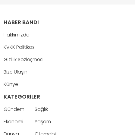
HABER BANDI
Hakkımızda
KVKK Politikası
Gizlilik Sözleşmesi
Bize Ulaşın
Künye
KATEGORİLER
Gündem
Sağlık
Ekonomi
Yaşam
Dünya
Otomobil