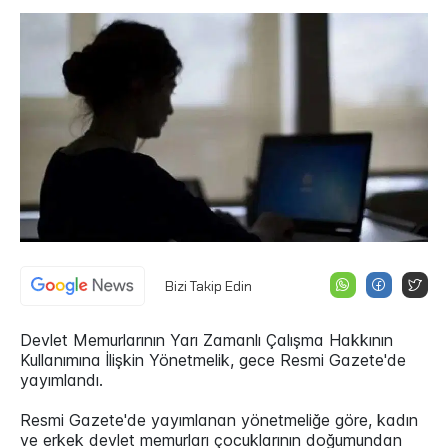
Bizi Takip Edin
Devlet Memurlarının Yarı Zamanlı Çalışma Hakkının
Kullanımına İlişkin Yönetmelik, gece Resmi Gazete'de
yayımlandı.
Resmi Gazete'de yayımlanan yönetmeliğe göre, kadın
ve erkek devlet memurları çocuklarının doğumundan