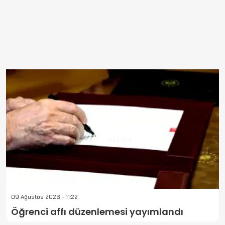
09 Ağustos 2026 - 11:22
Öğrenci affı düzenlemesi yayımlandı