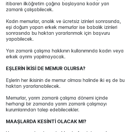
itibaren ilköğretim çağına başlayana kadar yarı
zamanlı çalışabilecek.
Kadın memurlar, analık ve ücretsiz izinleri sonrasında,
eşi doğum yapan erkek memurlar ise babalık izinleri
sonrasında bu haktan yararlanmak için başvuru
yapabilecek.
Yarı zamanlı çalışma hakkının kullanımında kadın veya
erkek ayrımı yapılmayacak.
EŞLERİN İKİSİ DE MEMUR OLURSA?
Eşlerin her ikisinin de memur olması halinde iki eş de bu
haktan yararlanabilecek.
Memurlar, yarım zamanlı çalışma dönemi içinde
herhangi bir zamanda yarım zamanlı çalışmayı
kurumlarından talep edebilecekler.
MAAŞLARDA KESİNTİ OLACAK MI?