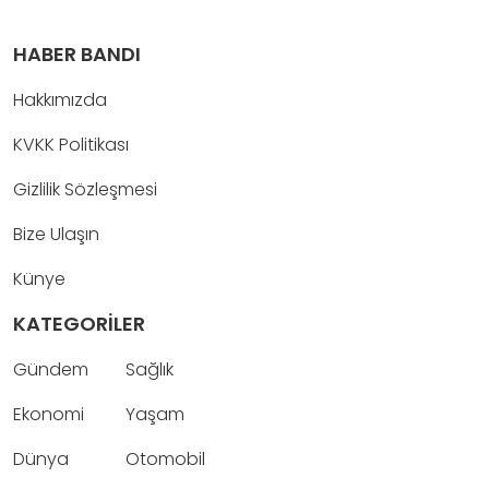
HABER BANDI
Hakkımızda
KVKK Politikası
Gizlilik Sözleşmesi
Bize Ulaşın
Künye
KATEGORİLER
Gündem
Sağlık
Ekonomi
Yaşam
Dünya
Otomobil