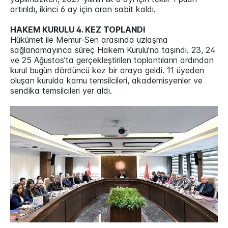
artırıldı, ikinci 6 ay için oran sabit kaldı.
HAKEM KURULU 4. KEZ TOPLANDI
Hükümet ile Memur-Sen arasında uzlaşma
sağlanamayınca süreç Hakem Kurulu’na taşındı. 23, 24
ve 25 Ağustos’ta gerçekleştirilen toplantıların ardından
kurul bugün dördüncü kez bir araya geldi. 11 üyeden
oluşan kurulda kamu temsilcileri, akademisyenler ve
sendika temsilcileri yer aldı.