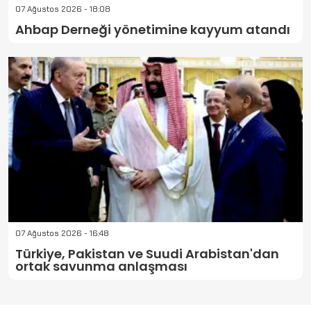
07 Ağustos 2026 - 18:08
Ahbap Derneği yönetimine kayyum atandı
07 Ağustos 2026 - 16:48
Türkiye, Pakistan ve Suudi Arabistan'dan
ortak savunma anlaşması