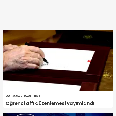
09 Ağustos 2026 - 11:22
Öğrenci affı düzenlemesi yayımlandı