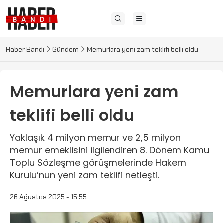
Haber Bandı
Gündem
Memurlara yeni zam teklifi belli oldu
Memurlara yeni zam
teklifi belli oldu
Yaklaşık 4 milyon memur ve 2,5 milyon
memur emeklisini ilgilendiren 8. Dönem Kamu
Toplu Sözleşme görüşmelerinde Hakem
Kurulu’nun yeni zam teklifi netleşti.
26 Ağustos 2025 - 15:55