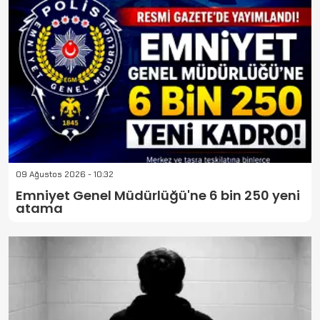
09 Ağustos 2026 - 10:32
Emniyet Genel Müdürlüğü'ne 6 bin 250 yeni
atama