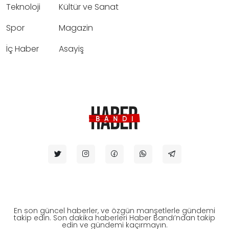
Teknoloji
Kültür ve Sanat
Spor
Magazin
İç Haber
Asayiş
En son güncel haberler, ve özgün manşetlerle gündemi
takip edin. Son dakika haberleri Haber Bandı’ndan takip
edin ve gündemi kaçırmayın.