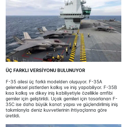
ÜÇ FARKLI VERSİYONU BULUNUYOR
F-35 ailesi üç farklı modelden oluşuyor. F-35A
geleneksel pistlerden kalkış ve iniş yapabiliyor. F-35B
kısa kalkış ve dikey iniş kabiliyetiyle özellikle amfibi
gemiler için geliştirildi. Uçak gemileri için tasarlanan F-
35C ise daha büyük kanat yapısı ve güçlendirilmiş iniş
takımlarıyla deniz kuvvetlerinin ihtiyaçlarına göre
üretildi.