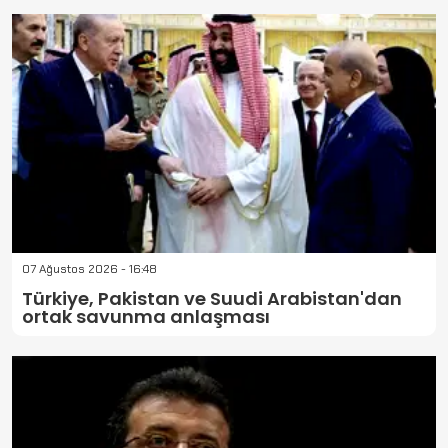
07 Ağustos 2026 - 16:48
Türkiye, Pakistan ve Suudi Arabistan'dan
ortak savunma anlaşması