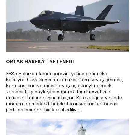
ORTAK HAREKÂT YETENEĞİ
F-35 yalnızca kendi görevini yerine getirmekle
kalmıyor. Güvenli veri ağları üzerinden savaş gemileri,
kara unsurları ve diğer savaş uçaklarıyla gerçek
zamanlı bilgi paylaşımı yaparak tüm kuvvetlerin
durumsal farkındalığını artırıyor. Bu özelliği sayesinde
modern ağ merkezli harekât konseptinin en önemli
platformlarından biri kabul ediliyor.