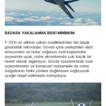
RADARA YAKALANMA RİSKİ MİNİMUM
F-35'in en dikkat çeken özelliklerinden biri düşük
görünürlük teknolojisi. Gövde içine yerleştirilen silah
istasyonları ve radar soğurucu özel kaplamalar
sayesinde uçak, radar ekranlarında çok küçük bir
hedef olarak algılanıyor. Gövde tasarımındaki özel
açılandırmalar ve kompozit malzemeler de radar
dalgalarının farklı yönlere dağılmasını sağlayarak
uçağın tespit edilmesini zorlaştırıyor.