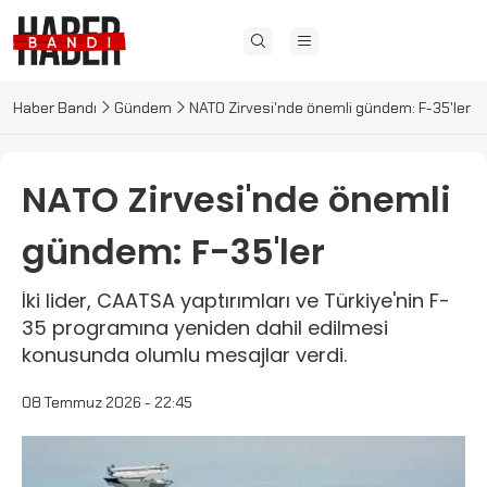
Haber Bandı
Gündem
NATO Zirvesi'nde önemli gündem: F-35'ler
NATO Zirvesi'nde önemli
gündem: F-35'ler
İki lider, CAATSA yaptırımları ve Türkiye'nin F-
35 programına yeniden dahil edilmesi
konusunda olumlu mesajlar verdi.
08 Temmuz 2026 - 22:45