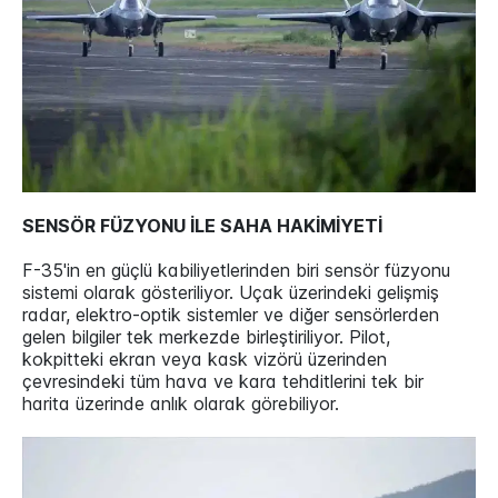
SENSÖR FÜZYONU İLE SAHA HAKİMİYETİ
F-35'in en güçlü kabiliyetlerinden biri sensör füzyonu
sistemi olarak gösteriliyor. Uçak üzerindeki gelişmiş
radar, elektro-optik sistemler ve diğer sensörlerden
gelen bilgiler tek merkezde birleştiriliyor. Pilot,
kokpitteki ekran veya kask vizörü üzerinden
çevresindeki tüm hava ve kara tehditlerini tek bir
harita üzerinde anlık olarak görebiliyor.