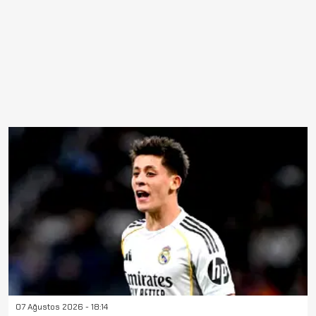
07 Ağustos 2026 - 18:14