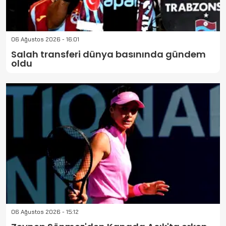
06 Ağustos 2026 - 16:01
Salah transferi dünya basınında gündem
oldu
06 Ağustos 2026 - 15:12