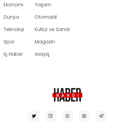
Ekonomi
Yaşam
Dünya
Otomobil
Teknoloji
Kültür ve Sanat
Spor
Magazin
İç Haber
Asayiş