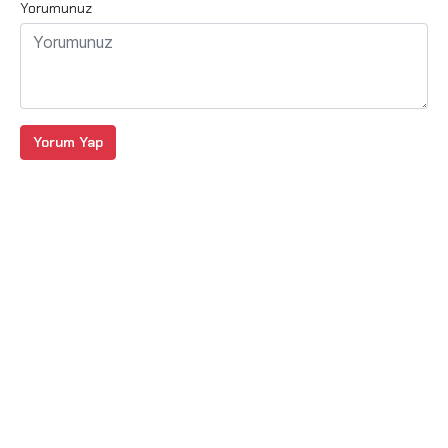
Yorumunuz
Yorum Yap