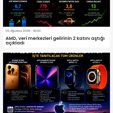
05 Ağustos 2026 - 16:00
AMD, veri merkezleri gelirinin 2 katını aştığı
açıkladı