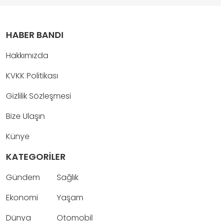
HABER BANDI
Hakkımızda
KVKK Politikası
Gizlilik Sözleşmesi
Bize Ulaşın
Künye
KATEGORİLER
Gündem
Sağlık
Ekonomi
Yaşam
Dünya
Otomobil