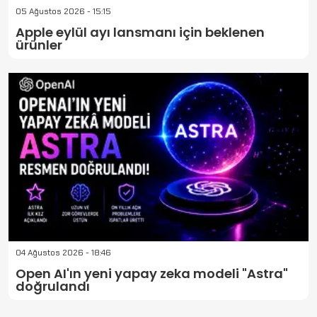
05 Ağustos 2026 - 15:15
Apple eylül ayı lansmanı için beklenen
ürünler
04 Ağustos 2026 - 18:46
Open AI'ın yeni yapay zeka modeli "Astra"
doğrulandı