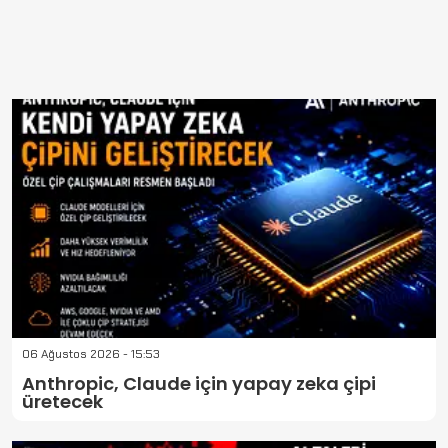
06 Ağustos 2026 - 15:53
Anthropic, Claude için yapay zeka çipi
üretecek