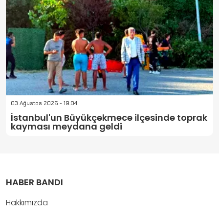
03 Ağustos 2026 - 19:04
İstanbul'un Büyükçekmece ilçesinde toprak
kayması meydana geldi
HABER BANDI
Hakkımızda