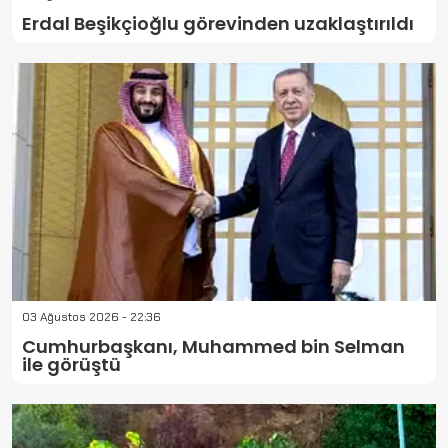
Erdal Beşikçioğlu görevinden uzaklaştırıldı
03 Ağustos 2026 - 22:36
Cumhurbaşkanı, Muhammed bin Selman
ile görüştü