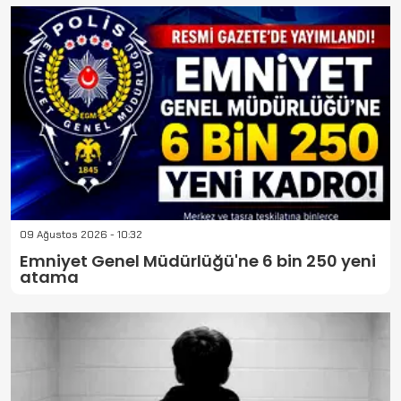
09 Ağustos 2026 - 10:32
Emniyet Genel Müdürlüğü'ne 6 bin 250 yeni
atama