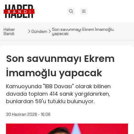
Haber
Son savunmayı Ekrem İmamoğlu
Gündem
Bandı
yapacak
Son savunmayı Ekrem
İmamoğlu yapacak
Kamuoyunda "İBB Davası" olarak bilinen
davada toplam 414 sanık yargılanırken,
bunlardan 59'u tutuklu bulunuyor.
30 Haziran 2026 - 16:06