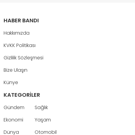
HABER BANDI
Hakkımızda
KVKK Politikası
Gizlilik Sözleşmesi
Bize Ulaşın
Künye
KATEGORİLER
Gündem
Sağlık
Ekonomi
Yaşam
Dünya
Otomobil