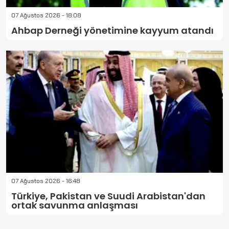
07 Ağustos 2026 - 18:08
Ahbap Derneği yönetimine kayyum atandı
07 Ağustos 2026 - 16:48
Türkiye, Pakistan ve Suudi Arabistan'dan
ortak savunma anlaşması