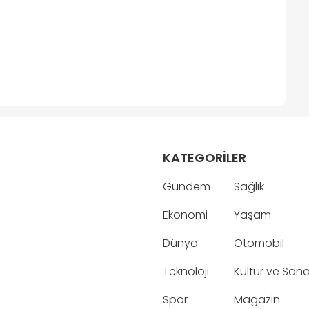
KATEGORİLER
Gündem
Sağlık
Ekonomi
Yaşam
Dünya
Otomobil
Teknoloji
Kültür ve San
Spor
Magazin