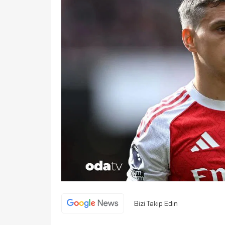
Bizi Takip Edin