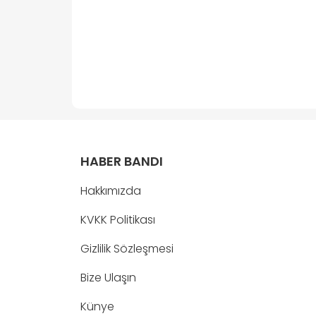
HABER BANDI
Hakkımızda
KVKK Politikası
Gizlilik Sözleşmesi
Bize Ulaşın
Künye