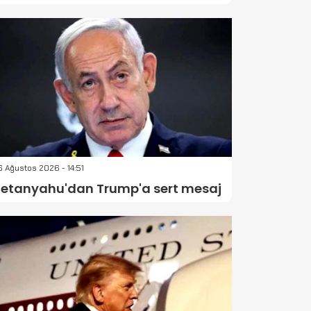
 Ağustos 2026 - 14:51
etanyahu'dan Trump'a sert mesaj