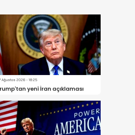
 Ağustos 2026 - 18:25
rump'tan yeni İran açıklaması