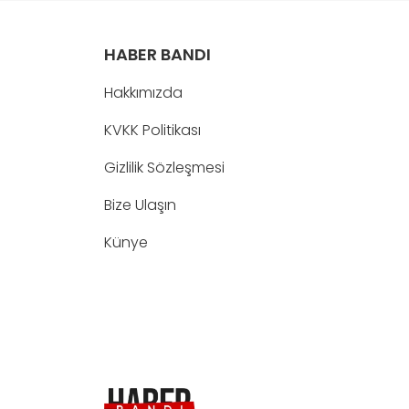
HABER BANDI
Hakkımızda
KVKK Politikası
Gizlilik Sözleşmesi
Bize Ulaşın
Künye