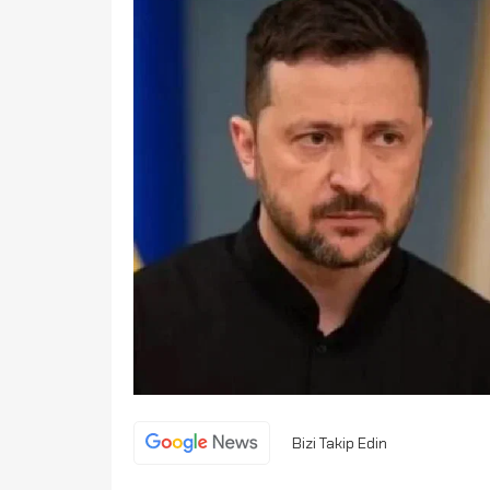
Bizi Takip Edin