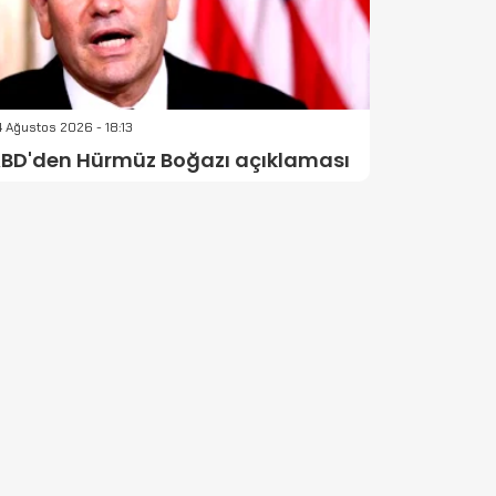
 Ağustos 2026 - 18:13
BD'den Hürmüz Boğazı açıklaması