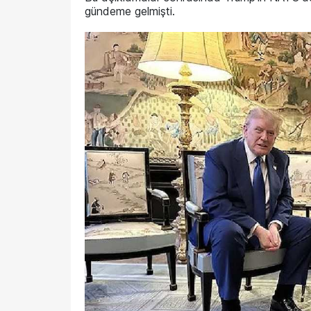
gündeme gelmişti.