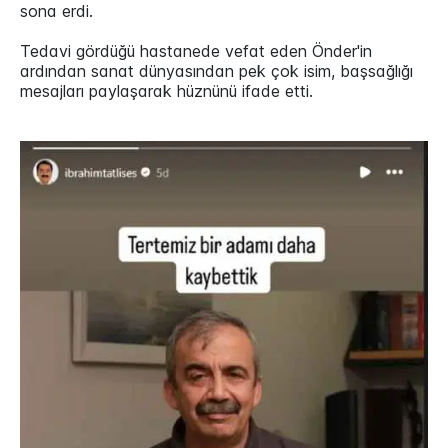
sona erdi.
Tedavi gördüğü hastanede vefat eden Önder'in
ardından sanat dünyasından pek çok isim, başsağlığı
mesajları paylaşarak hüznünü ifade etti.