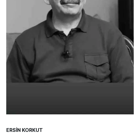
ERSİN KORKUT