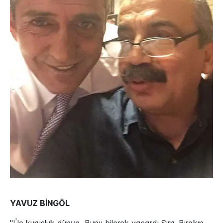
YAVUZ BİNGÖL