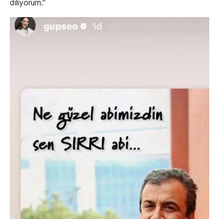
diliyorum."