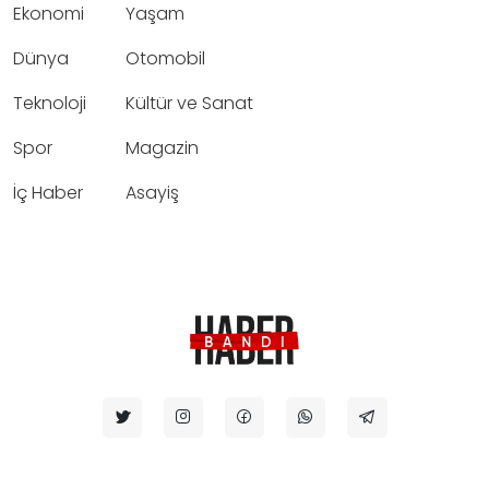
Ekonomi
Yaşam
Dünya
Otomobil
Teknoloji
Kültür ve Sanat
Spor
Magazin
İç Haber
Asayiş