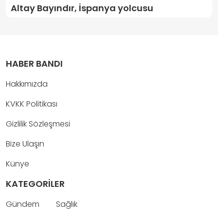
Altay Bayındır, İspanya yolcusu
HABER BANDI
Hakkımızda
KVKK Politikası
Gizlilik Sözleşmesi
Bize Ulaşın
Künye
KATEGORİLER
Gündem
Sağlık