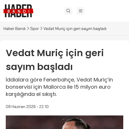
Haber Bandı
Spor
Vedat Muriç için geri sayım başladı
Vedat Muriç için geri
sayım başladı
İddialara göre Fenerbahçe, Vedat Muriç’in
bonservisi için Mallorca ile 15 milyon euro
karşılığında el sıkıştı.
09 Haziran 2026 - 22:10