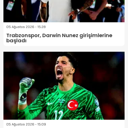
05 Ağustos 2026 - 15:28
Trabzonspor, Darwin Nunez girişimlerine
başladı
05 Ağustos 2026 - 15:09