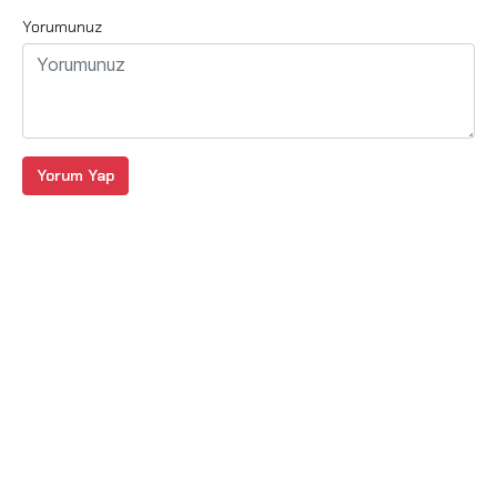
Yorumunuz
Yorum Yap