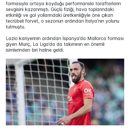
formasıyla ortaya koyduğu performansla taraftarların
sevgisini kazanmıştı. Güçlü fiziği, hava toplarındaki
etkinliği ve gol yollarındaki üretkenliğiyle öne çıkan
tecrübeli forvet, o sezonun ardından İtalya’nın yolunu
tutmuştu.
Lazio kariyerinin ardından İspanya’da Mallorca forması
giyen Muriç, La Liga’da da takımının en önemli
isimlerinden biri haline geldi.