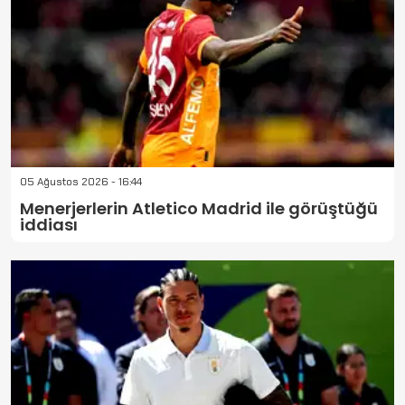
05 Ağustos 2026 - 16:44
Menerjerlerin Atletico Madrid ile görüştüğü
iddiası