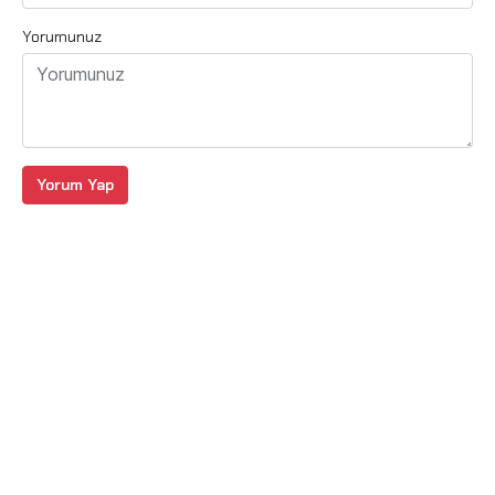
Yorumunuz
Yorum Yap