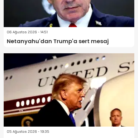
06 Ağustos 2026 - 14:51
Netanyahu'dan Trump'a sert mesaj
05 Ağustos 2026 - 19:35