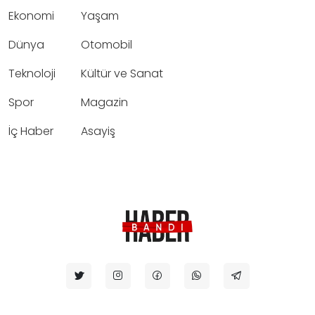
Ekonomi
Yaşam
Dünya
Otomobil
Teknoloji
Kültür ve Sanat
Spor
Magazin
İç Haber
Asayiş