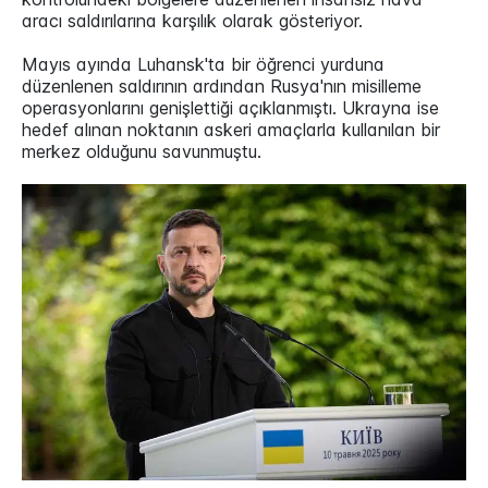
aracı saldırılarına karşılık olarak gösteriyor.
Mayıs ayında Luhansk'ta bir öğrenci yurduna
düzenlenen saldırının ardından Rusya'nın misilleme
operasyonlarını genişlettiği açıklanmıştı. Ukrayna ise
hedef alınan noktanın askeri amaçlarla kullanılan bir
merkez olduğunu savunmuştu.