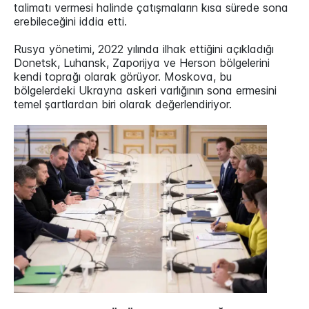
talimatı vermesi halinde çatışmaların kısa sürede sona
erebileceğini iddia etti.
Rusya yönetimi, 2022 yılında ilhak ettiğini açıkladığı
Donetsk, Luhansk, Zaporijya ve Herson bölgelerini
kendi toprağı olarak görüyor. Moskova, bu
bölgelerdeki Ukrayna askeri varlığının sona ermesini
temel şartlardan biri olarak değerlendiriyor.