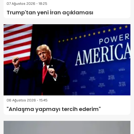
07 Ağustos 2026 - 18:25
Trump'tan yeni İran açıklaması
06 Ağustos 2026 - 15:45
"Anlaşma yapmayı tercih ederim"