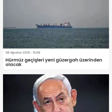
06 Ağustos 2026 - 15:06
Hürmüz geçişleri yeni güzergah üzerinden
olacak