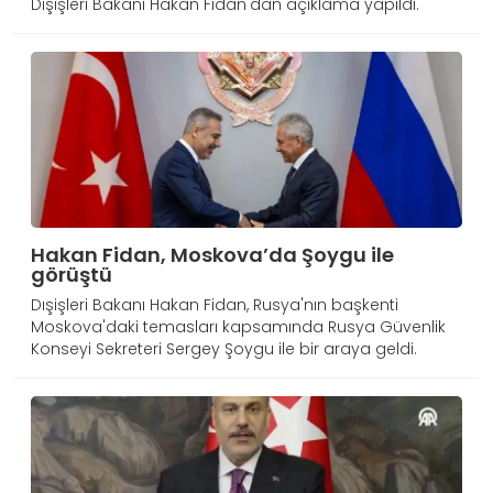
Dışişleri Bakanı Hakan Fidan'dan açıklama yapıldı.
Hakan Fidan, Moskova’da Şoygu ile
görüştü
Dışişleri Bakanı Hakan Fidan, Rusya'nın başkenti
Moskova'daki temasları kapsamında Rusya Güvenlik
Konseyi Sekreteri Sergey Şoygu ile bir araya geldi.