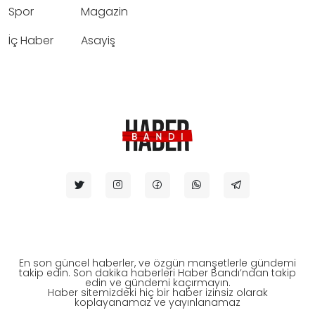
Spor
Magazin
İç Haber
Asayiş
En son güncel haberler, ve özgün manşetlerle gündemi
takip edin. Son dakika haberleri Haber Bandı’ndan takip
edin ve gündemi kaçırmayın.
Haber sitemizdeki hiç bir haber izinsiz olarak
koplayanamaz ve yayınlanamaz