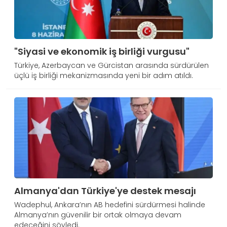
"Siyasi ve ekonomik iş birliği vurgusu"
Türkiye, Azerbaycan ve Gürcistan arasında sürdürülen
üçlü iş birliği mekanizmasında yeni bir adım atıldı.
Almanya'dan Türkiye'ye destek mesajı
Wadephul, Ankara’nın AB hedefini sürdürmesi halinde
Almanya’nın güvenilir bir ortak olmaya devam
edeceğini söyledi.