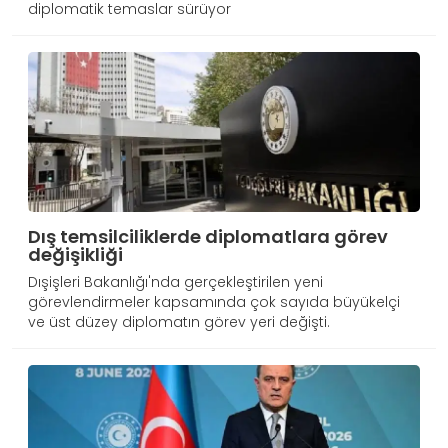
diplomatik temaslar sürüyor
Dış temsilciliklerde diplomatlara görev
değişikliği
Dışişleri Bakanlığı'nda gerçekleştirilen yeni
görevlendirmeler kapsamında çok sayıda büyükelçi
ve üst düzey diplomatın görev yeri değişti.