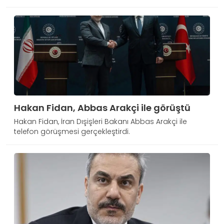
Hakan Fidan, Abbas Arakçi ile görüştü
Hakan Fidan, İran Dışişleri Bakanı Abbas Arakçi ile
telefon görüşmesi gerçekleştirdi.