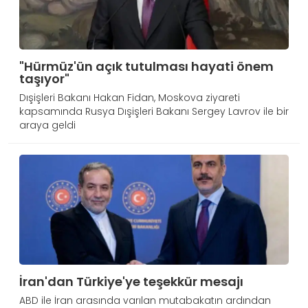
"Hürmüz'ün açık tutulması hayati önem
taşıyor"
Dışişleri Bakanı Hakan Fidan, Moskova ziyareti
kapsamında Rusya Dışişleri Bakanı Sergey Lavrov ile bir
araya geldi
İran'dan Türkiye'ye teşekkür mesajı
ABD ile İran arasında varılan mutabakatın ardından