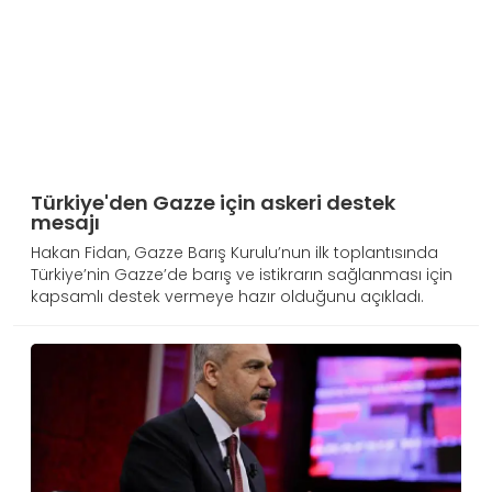
Türkiye'den Gazze için askeri destek
mesajı
Hakan Fidan, Gazze Barış Kurulu’nun ilk toplantısında
Türkiye’nin Gazze’de barış ve istikrarın sağlanması için
kapsamlı destek vermeye hazır olduğunu açıkladı.