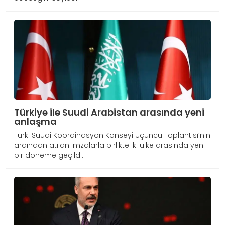
Türkiye ile Suudi Arabistan arasında yeni
anlaşma
Türk-Suudi Koordinasyon Konseyi Üçüncü Toplantısı’nın
ardından atılan imzalarla birlikte iki ülke arasında yeni
bir döneme geçildi.