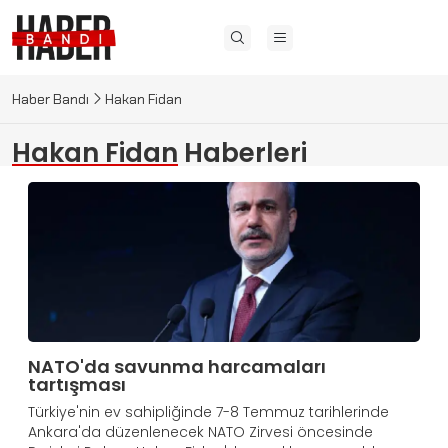
Haber Bandı
Hakan Fidan
Hakan Fidan
Haberleri
NATO'da savunma harcamaları
tartışması
Türkiye'nin ev sahipliğinde 7-8 Temmuz tarihlerinde
Ankara'da düzenlenecek NATO Zirvesi öncesinde