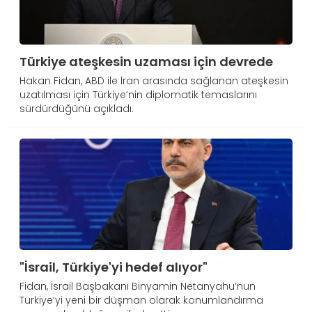
Türkiye ateşkesin uzaması için devrede
Hakan Fidan, ABD ile İran arasında sağlanan ateşkesin
uzatılması için Türkiye’nin diplomatik temaslarını
sürdürdüğünü açıkladı.
"İsrail, Türkiye'yi hedef alıyor"
Fidan, İsrail Başbakanı Binyamin Netanyahu’nun
Türkiye’yi yeni bir düşman olarak konumlandırma