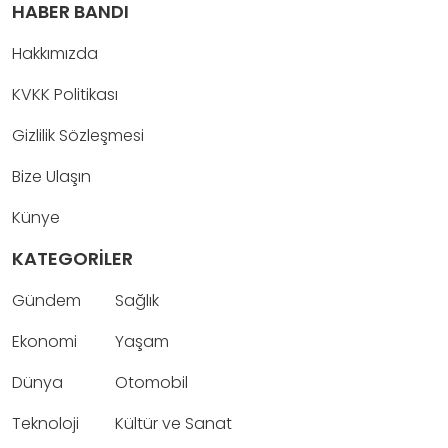
HABER BANDI
Hakkımızda
KVKK Politikası
Gizlilik Sözleşmesi
Bize Ulaşın
Künye
KATEGORİLER
Gündem
Sağlık
Ekonomi
Yaşam
Dünya
Otomobil
Teknoloji
Kültür ve Sanat