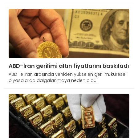
ABD-İran gerilimi altın fiyatlarını baskıladı
ABD ile İran arasında yeniden yükselen gerilim, küresel
piyasalarda dalgalanmaya neden oldu.