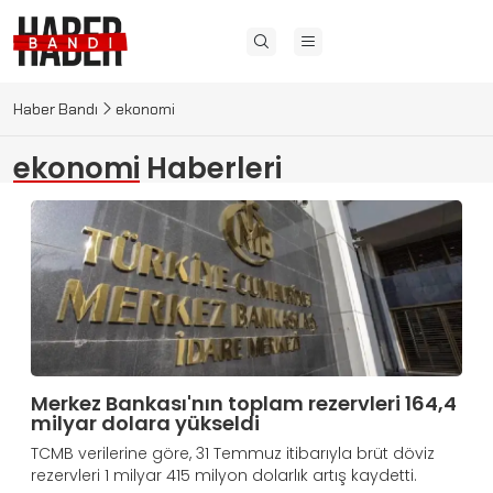
Haber Bandı
ekonomi
ekonomi
Haberleri
Merkez Bankası'nın toplam rezervleri 164,4
milyar dolara yükseldi
TCMB verilerine göre, 31 Temmuz itibarıyla brüt döviz
rezervleri 1 milyar 415 milyon dolarlık artış kaydetti.