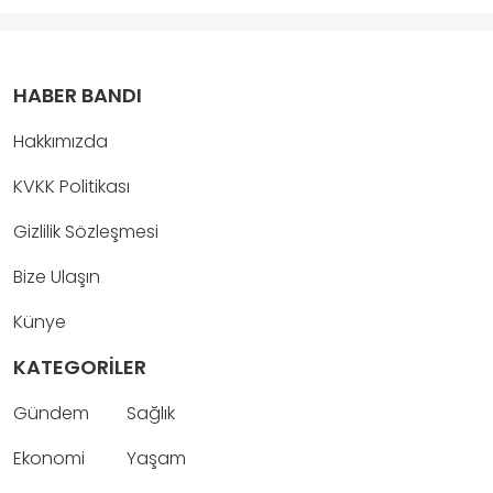
HABER BANDI
Hakkımızda
KVKK Politikası
Gizlilik Sözleşmesi
Bize Ulaşın
Künye
KATEGORİLER
Gündem
Sağlık
Ekonomi
Yaşam