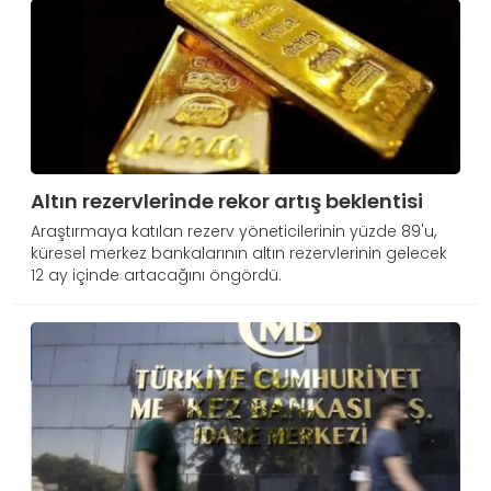
Altın rezervlerinde rekor artış beklentisi
Araştırmaya katılan rezerv yöneticilerinin yüzde 89'u,
küresel merkez bankalarının altın rezervlerinin gelecek
12 ay içinde artacağını öngördü.