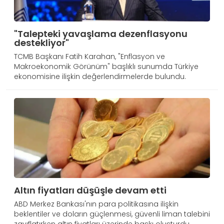
"Talepteki yavaşlama dezenflasyonu
destekliyor"
TCMB Başkanı Fatih Karahan, "Enflasyon ve
Makroekonomik Görünüm" başlıklı sunumda Türkiye
ekonomisine ilişkin değerlendirmelerde bulundu.
Altın fiyatları düşüşle devam etti
ABD Merkez Bankası'nın para politikasına ilişkin
beklentiler ve doların güçlenmesi, güvenli liman talebini