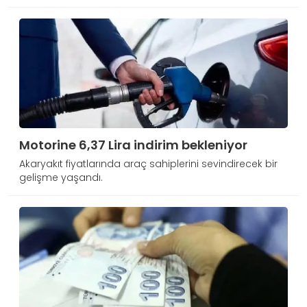
Motorine 6,37 Lira indirim bekleniyor
Akaryakıt fiyatlarında araç sahiplerini sevindirecek bir
gelişme yaşandı.