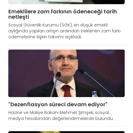
Emeklilere zam farkının ödeneceği tarih
netleşti
Sosyal Güvenlik Kurumu (SGK), en düşük emekli
aylığında yapılan artışın ardından beklenen zam farkı
ödemelerine ilişkin takvimi açıkladı.
"Dezenflasyon süreci devam ediyor"
Hazine ve Maliye Bakanı Mehmet Şimşek, sosyal
medya hesabından değerlendirmelerde bulundu.