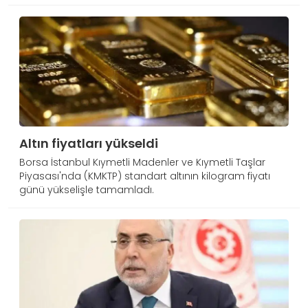
Altın fiyatları yükseldi
Borsa İstanbul Kıymetli Madenler ve Kıymetli Taşlar
Piyasası'nda (KMKTP) standart altının kilogram fiyatı
günü yükselişle tamamladı.