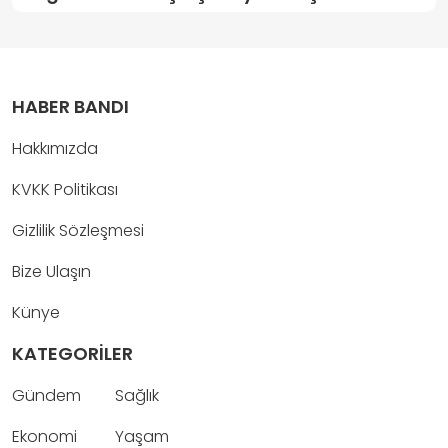
HABER BANDI
Hakkımızda
KVKK Politikası
Gizlilik Sözleşmesi
Bize Ulaşın
Künye
KATEGORİLER
Gündem
Sağlık
Ekonomi
Yaşam