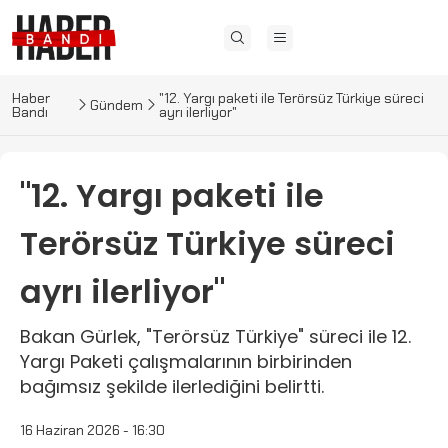
Haber
"12. Yargı paketi ile Terörsüz Türkiye süreci
Gündem
Bandı
ayrı ilerliyor"
"12. Yargı paketi ile
Terörsüz Türkiye süreci
ayrı ilerliyor"
Bakan Gürlek, "Terörsüz Türkiye" süreci ile 12.
Yargı Paketi çalışmalarının birbirinden
bağımsız şekilde ilerlediğini belirtti.
16 Haziran 2026 - 16:30