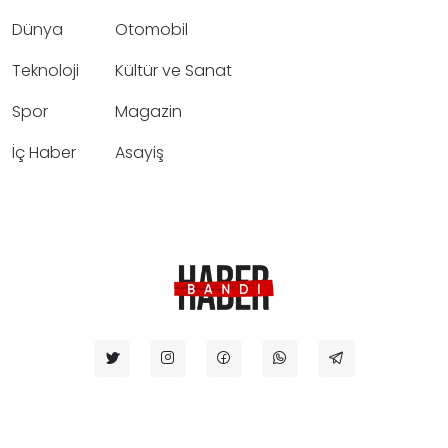
Dünya
Otomobil
Teknoloji
Kültür ve Sanat
Spor
Magazin
İç Haber
Asayiş