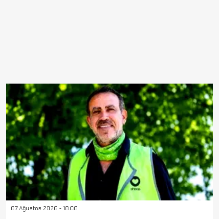
07 Ağustos 2026 - 18:08