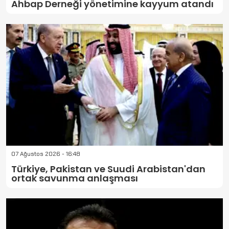
Ahbap Derneği yönetimine kayyum atandı
07 Ağustos 2026 - 16:48
Türkiye, Pakistan ve Suudi Arabistan'dan
ortak savunma anlaşması