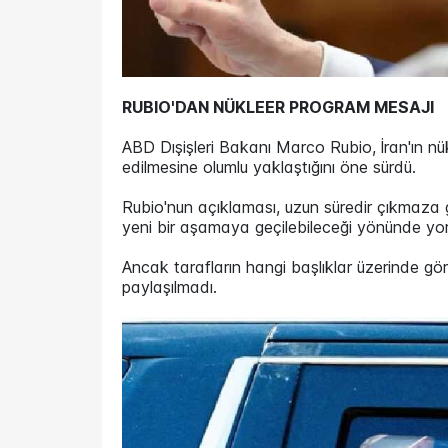
RUBIO'DAN NÜKLEER PROGRAM MESAJI
ABD Dışişleri Bakanı Marco Rubio, İran'ın nü
edilmesine olumlu yaklaştığını öne sürdü.
Rubio'nun açıklaması, uzun süredir çıkmaza g
yeni bir aşamaya geçilebileceği yönünde yo
Ancak tarafların hangi başlıklar üzerinde gör
paylaşılmadı.