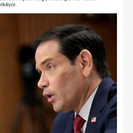
kiliyor.