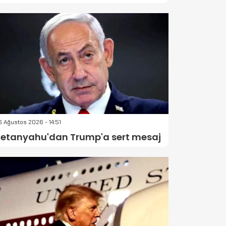
 Ağustos 2026 - 14:51
etanyahu'dan Trump'a sert mesaj