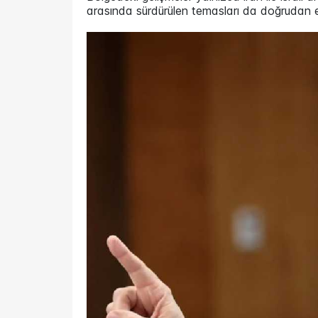
arasında sürdürülen temasları da doğrudan et