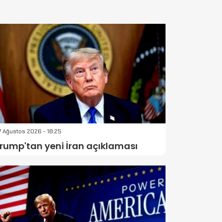
 Ağustos 2026 - 18:25
rump'tan yeni İran açıklaması