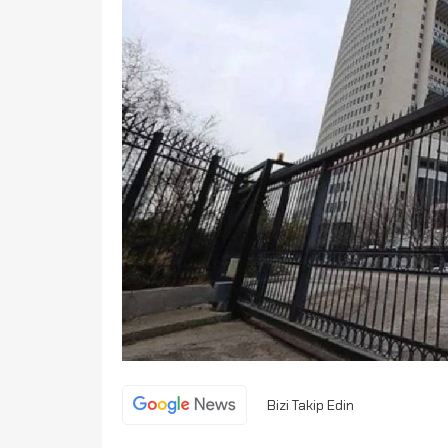
Bizi Takip Edin