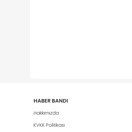
HABER BANDI
Hakkımızda
KVKK Politikası