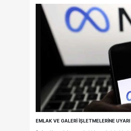
EMLAK VE GALERİ İŞLETMELERİNE UYARI