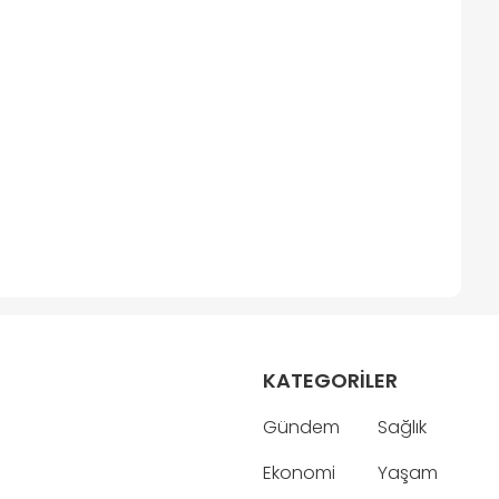
KATEGORİLER
Gündem
Sağlık
Ekonomi
Yaşam