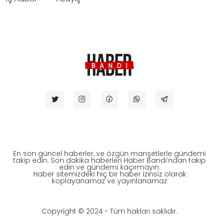
En son güncel haberler, ve özgün manşetlerle gündemi
takip edin. Son dakika haberleri Haber Bandı’ndan takip
edin ve gündemi kaçırmayın.
Haber sitemizdeki hiç bir haber izinsiz olarak
koplayanamaz ve yayınlanamaz
Copyright © 2024 - Tüm hakları saklıdır.