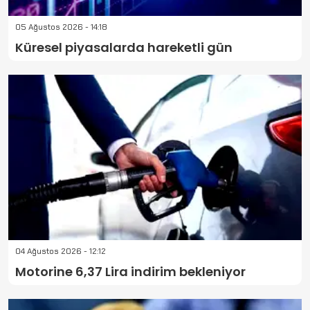
05 Ağustos 2026 - 14:18
Küresel piyasalarda hareketli gün
04 Ağustos 2026 - 12:12
Motorine 6,37 Lira indirim bekleniyor