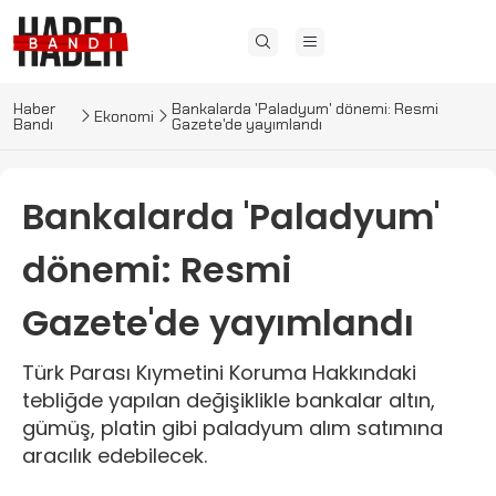
Haber
Bankalarda 'Paladyum' dönemi: Resmi
Ekonomi
Bandı
Gazete'de yayımlandı
Bankalarda 'Paladyum'
dönemi: Resmi
Gazete'de yayımlandı
Türk Parası Kıymetini Koruma Hakkındaki
tebliğde yapılan değişiklikle bankalar altın,
gümüş, platin gibi paladyum alım satımına
aracılık edebilecek.