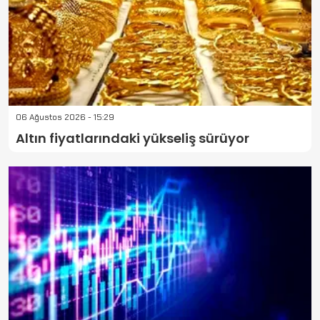
06 Ağustos 2026 - 15:29
Altın fiyatlarındaki yükseliş sürüyor