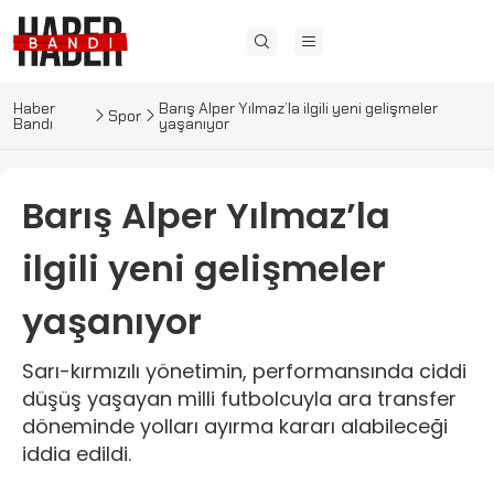
Haber
Barış Alper Yılmaz’la ilgili yeni gelişmeler
Spor
Bandı
yaşanıyor
Barış Alper Yılmaz’la
ilgili yeni gelişmeler
yaşanıyor
Sarı-kırmızılı yönetimin, performansında ciddi
düşüş yaşayan milli futbolcuyla ara transfer
döneminde yolları ayırma kararı alabileceği
iddia edildi.