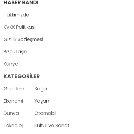
HABER BANDI
Hakkımızda
KVKK Politikası
Gizlilik Sözleşmesi
Bize Ulaşın
Künye
KATEGORİLER
Gündem
Sağlık
Ekonomi
Yaşam
Dünya
Otomobil
Teknoloji
Kültür ve Sanat