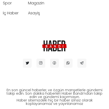
Spor
Magazin
İç Haber
Asayiş
En son güncel haberler, ve özgün manşetlerle gündemi
takip edin. Son dakika haberleri Haber Bandı’ndan takip
edin ve gündemi kaçırmayın.
Haber sitemizdeki hiç bir haber izinsiz olarak
koplayanamaz ve yayınlanamaz