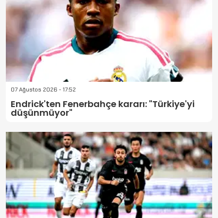
07 Ağustos 2026 - 17:52
Endrick'ten Fenerbahçe kararı: "Türkiye'yi
düşünmüyor"