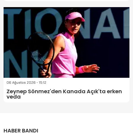
06 Ağustos 2026 - 15:12
Zeynep Sönmez'den Kanada Açık'ta erken
veda
HABER BANDI