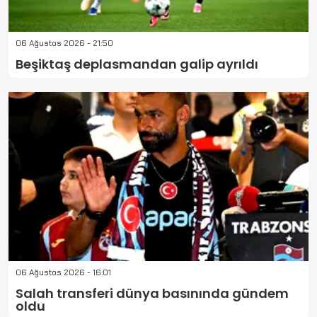
06 Ağustos 2026 - 21:50
Beşiktaş deplasmandan galip ayrıldı
06 Ağustos 2026 - 16:01
Salah transferi dünya basınında gündem
oldu