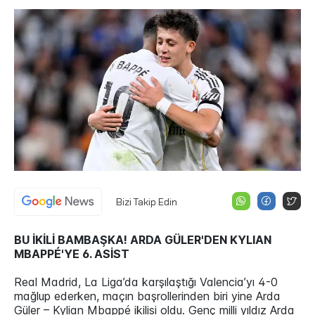
Bizi Takip Edin
BU İKİLİ BAMBAŞKA! ARDA GÜLER'DEN KYLIAN
MBAPPÉ'YE 6. ASİST
Real Madrid, La Liga’da karşılaştığı Valencia’yı 4-0
mağlup ederken, maçın başrollerinden biri yine Arda
Güler – Kylian Mbappé ikilisi oldu. Genç milli yıldız Arda