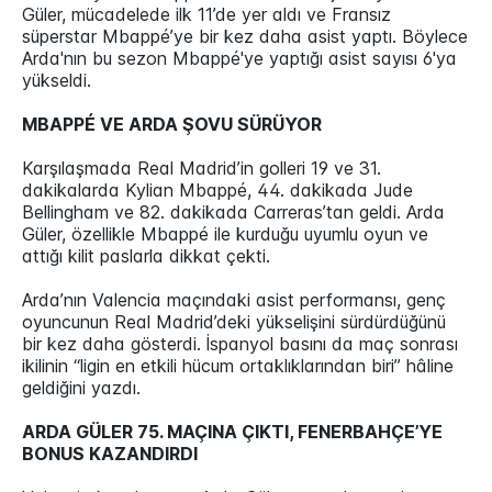
Güler, mücadelede ilk 11’de yer aldı ve Fransız
süperstar Mbappé’ye bir kez daha asist yaptı. Böylece
Arda'nın bu sezon Mbappé'ye yaptığı asist sayısı 6'ya
yükseldi.
MBAPPÉ VE ARDA ŞOVU SÜRÜYOR
Karşılaşmada Real Madrid’in golleri 19 ve 31.
dakikalarda Kylian Mbappé, 44. dakikada Jude
Bellingham ve 82. dakikada Carreras’tan geldi. Arda
Güler, özellikle Mbappé ile kurduğu uyumlu oyun ve
attığı kilit paslarla dikkat çekti.
Arda’nın Valencia maçındaki asist performansı, genç
oyuncunun Real Madrid’deki yükselişini sürdürdüğünü
bir kez daha gösterdi. İspanyol basını da maç sonrası
ikilinin “ligin en etkili hücum ortaklıklarından biri” hâline
geldiğini yazdı.
ARDA GÜLER 75. MAÇINA ÇIKTI, FENERBAHÇE’YE
BONUS KAZANDIRDI