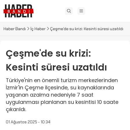
Haber Bandı
İç Haber
Çeşme'de su krizi: Kesinti süresi uzatıldı
Çeşme'de su krizi:
Kesinti süresi uzatıldı
Türkiye'nin en önemli turizm merkezlerinden
İzmir'in Çeşme ilçesinde, su kaynaklarında
yaşanan azalma nedeniyle 7 saat
uygulanması planlanan su kesintisi 10 saate
çıkarıldı.
01 Ağustos 2025 - 10:34