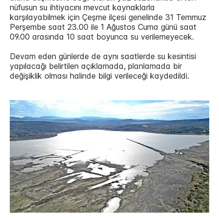
nüfusun su ihtiyacını mevcut kaynaklarla
karşılayabilmek için Çeşme ilçesi genelinde 31 Temmuz
Perşembe saat 23.00 ile 1 Ağustos Cuma günü saat
09.00 arasında 10 saat boyunca su verilemeyecek.
Devam eden günlerde de aynı saatlerde su kesintisi
yapılacağı belirtilen açıklamada, planlamada bir
değişiklik olması halinde bilgi verileceği kaydedildi.