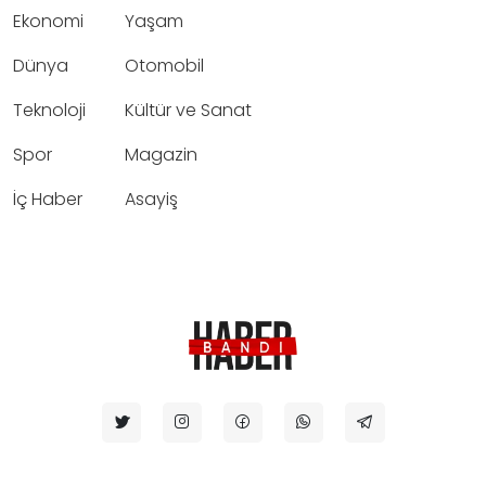
Ekonomi
Yaşam
Dünya
Otomobil
Teknoloji
Kültür ve Sanat
Spor
Magazin
İç Haber
Asayiş