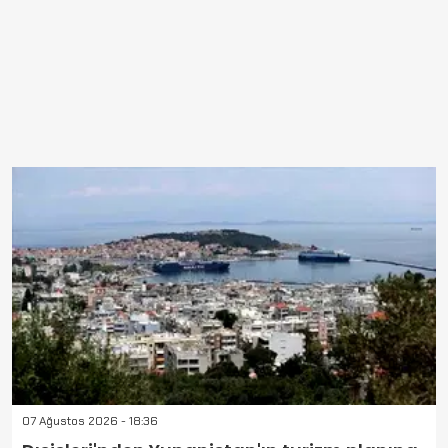
07 Ağustos 2026 - 18:36