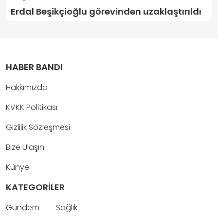
Erdal Beşikçioğlu görevinden uzaklaştırıldı
HABER BANDI
Hakkımızda
KVKK Politikası
Gizlilik Sözleşmesi
Bize Ulaşın
Künye
KATEGORİLER
Gündem
Sağlık