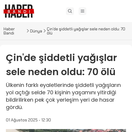
Haber
Çin'de şiddetli yağışlar sele neden oldu: 70
Dünya
Bandı
ölü
Çin'de şiddetli yağışlar
sele neden oldu: 70 ölü
Ülkenin farklı eyaletlerinde şiddetli yağışların
yol açtığı selde 70 kişinin yaşamını yitirdiği
bildirilirken pek çok yerleşim yeri de hasar
gördü.
01 Ağustos 2025 - 12:30