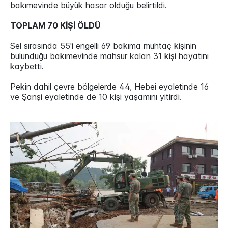
bakımevinde büyük hasar olduğu belirtildi.
TOPLAM 70 KİŞİ ÖLDÜ
Sel sırasında 55'i engelli 69 bakıma muhtaç kişinin
bulunduğu bakımevinde mahsur kalan 31 kişi hayatını
kaybetti.
Pekin dahil çevre bölgelerde 44, Hebei eyaletinde 16
ve Şanşi eyaletinde de 10 kişi yaşamını yitirdi.