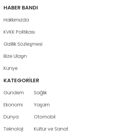
HABER BANDI
Hakkımızda
KVKK Politikası
Gizlilik Sözleşmesi
Bize Ulaşın
Künye
KATEGORİLER
Gündem
Sağlık
Ekonomi
Yaşam
Dünya
Otomobil
Teknoloji
Kültür ve Sanat