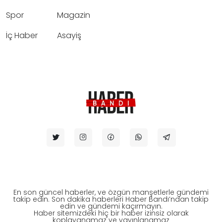
Spor
Magazin
İç Haber
Asayiş
En son güncel haberler, ve özgün manşetlerle gündemi
takip edin. Son dakika haberleri Haber Bandı’ndan takip
edin ve gündemi kaçırmayın.
Haber sitemizdeki hiç bir haber izinsiz olarak
koplayanamaz ve yayınlanamaz