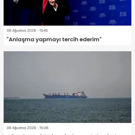
06 Ağustos 2026 - 15:45
"Anlaşma yapmayı tercih ederim"
06 Ağustos 2026 - 15:06