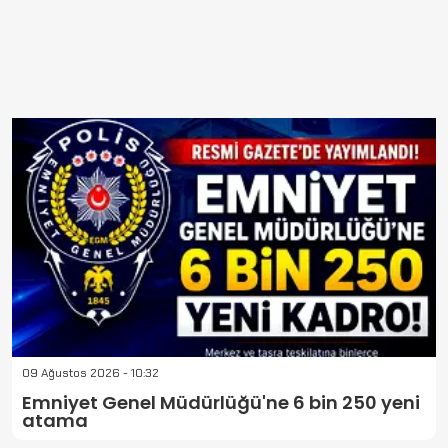
09 Ağustos 2026 - 10:32
Emniyet Genel Müdürlüğü'ne 6 bin 250 yeni
atama