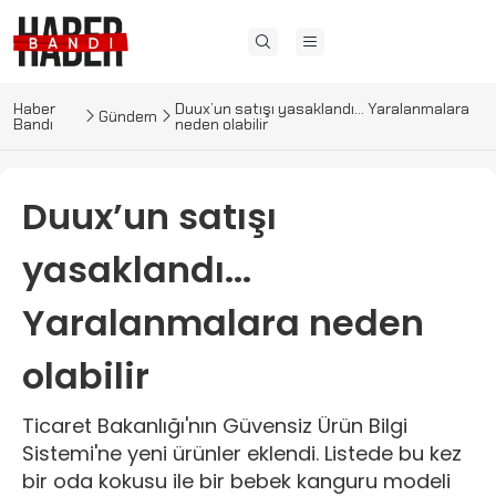
Haber
Duux’un satışı yasaklandı... Yaralanmalara
Gündem
Bandı
neden olabilir
Duux’un satışı
yasaklandı...
Yaralanmalara neden
olabilir
Ticaret Bakanlığı'nın Güvensiz Ürün Bilgi
Sistemi'ne yeni ürünler eklendi. Listede bu kez
bir oda kokusu ile bir bebek kanguru modeli