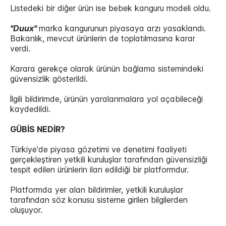
Listedeki bir diğer ürün ise bebek kanguru modeli oldu.
"Duux"
marka kangurunun piyasaya arzı yasaklandı.
Bakanlık, mevcut ürünlerin de toplatılmasına karar
verdi.
Karara gerekçe olarak ürünün bağlama sistemindeki
güvensizlik gösterildi.
İlgili bildirimde, ürünün yaralanmalara yol açabileceği
kaydedildi.
GÜBİS NEDİR?
Türkiye'de piyasa gözetimi ve denetimi faaliyeti
gerçekleştiren yetkili kuruluşlar tarafından güvensizliği
tespit edilen ürünlerin ilan edildiği bir platformdur.
Platformda yer alan bildirimler, yetkili kuruluşlar
tarafından söz konusu sisteme girilen bilgilerden
oluşuyor.