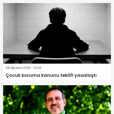
08 Ağustos 2026 - 23:03
Çocuk koruma kanunu teklifi yasalaştı