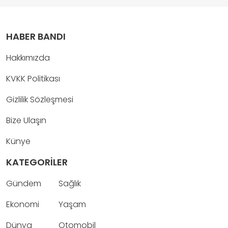
HABER BANDI
Hakkımızda
KVKK Politikası
Gizlilik Sözleşmesi
Bize Ulaşın
Künye
KATEGORİLER
Gündem
Sağlık
Ekonomi
Yaşam
Dünya
Otomobil