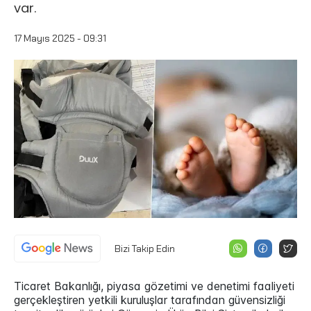
var.
17 Mayıs 2025 - 09:31
Bizi Takip Edin
Ticaret Bakanlığı, piyasa gözetimi ve denetimi faaliyeti
gerçekleştiren yetkili kuruluşlar tarafından güvensizliği