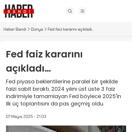
Haber Bandı
Dünya
Fed faiz kararını açıkladı…
Fed faiz kararını
açıkladı…
Fed piyasa beklentilerine paralel bir şekilde
faizi sabit bıraktı. 2024 yılını üst üste 3 faiz
indirimiyle tamamlayan Fed böylece 2025'in
ilk üç toplantısını da pas geçmiş oldu.
07 Mayıs 2025 - 21:03