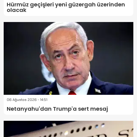
Hürmüz geçişleri yeni güzergah üzerinden
olacak
06 Ağustos 2026 - 14:51
Netanyahu'dan Trump'a sert mesaj