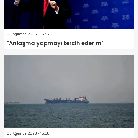
06 Ağustos 2026 - 15:45
"Anlaşma yapmayı tercih ederim"
06 Ağustos 2026 - 15:06