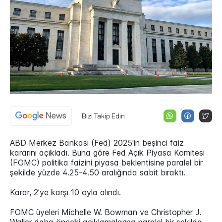
Bizi Takip Edin
ABD Merkez Bankası (Fed) 2025'in beşinci faiz
kararını açıkladı. Buna göre Fed Açık Piyasa Komitesi
(FOMC) politika faizini piyasa beklentisine paralel bir
şekilde yüzde 4.25-4.50 aralığında sabit bıraktı.
Karar, 2'ye karşı 10 oyla alındı.
FOMC üyeleri Michelle W. Bowman ve Christopher J.