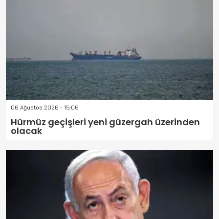
06 Ağustos 2026 - 15:06
Hürmüz geçişleri yeni güzergah üzerinden
olacak