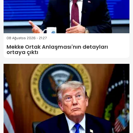
08 Ağustos 2026 - 21:27
Mekke Ortak Anlaşması'nın detayları
ortaya çıktı