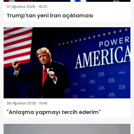
07 Ağustos 2026 - 18:25
Trump'tan yeni İran açıklaması
06 Ağustos 2026 - 15:45
"Anlaşma yapmayı tercih ederim"