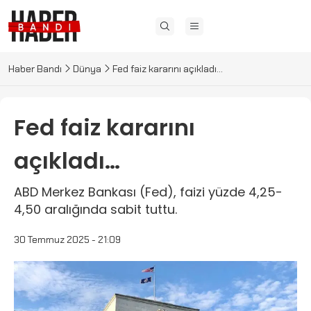
Haber Bandı
Dünya
Fed faiz kararını açıkladı…
Fed faiz kararını
açıkladı…
ABD Merkez Bankası (Fed), faizi yüzde 4,25-
4,50 aralığında sabit tuttu.
30 Temmuz 2025 - 21:09