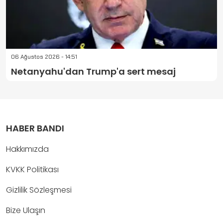
06 Ağustos 2026 - 14:51
Netanyahu'dan Trump'a sert mesaj
HABER BANDI
Hakkımızda
KVKK Politikası
Gizlilik Sözleşmesi
Bize Ulaşın