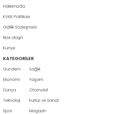
Hakkımızda
KVKK Politikası
Gizlilik Sözleşmesi
Bize Ulaşın
Künye
KATEGORİLER
Gündem
Sağlık
Ekonomi
Yaşam
Dünya
Otomobil
Teknoloji
Kültür ve Sanat
Spor
Magazin