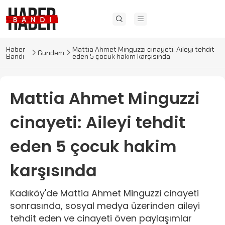
Haber
Mattia Ahmet Minguzzi cinayeti: Aileyi tehdit
Gündem
Bandı
eden 5 çocuk hakim karşısında
Mattia Ahmet Minguzzi
cinayeti: Aileyi tehdit
eden 5 çocuk hakim
karşısında
Kadıköy'de Mattia Ahmet Minguzzi cinayeti
sonrasında, sosyal medya üzerinden aileyi
tehdit eden ve cinayeti öven paylaşımlar