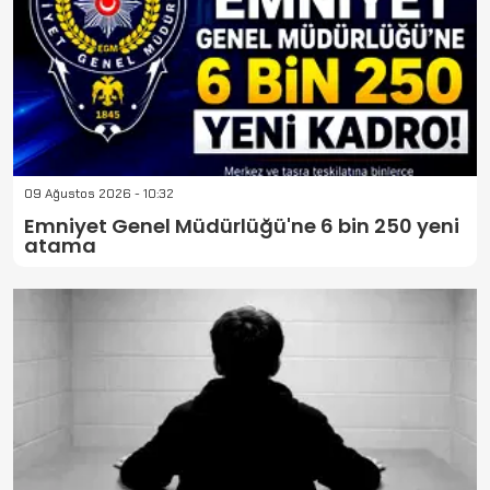
09 Ağustos 2026 - 10:32
Emniyet Genel Müdürlüğü'ne 6 bin 250 yeni
atama