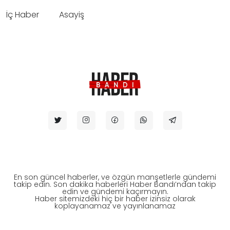
İç Haber
Asayiş
En son güncel haberler, ve özgün manşetlerle gündemi
takip edin. Son dakika haberleri Haber Bandı’ndan takip
edin ve gündemi kaçırmayın.
Haber sitemizdeki hiç bir haber izinsiz olarak
koplayanamaz ve yayınlanamaz