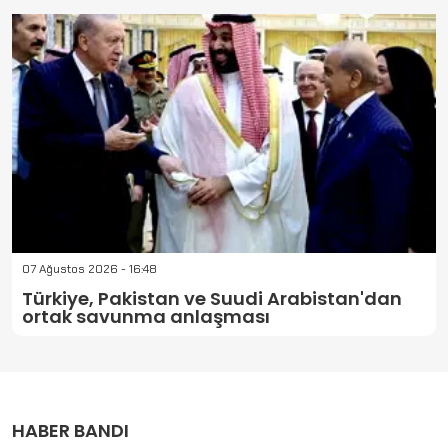
07 Ağustos 2026 - 16:48
Türkiye, Pakistan ve Suudi Arabistan'dan
ortak savunma anlaşması
HABER BANDI