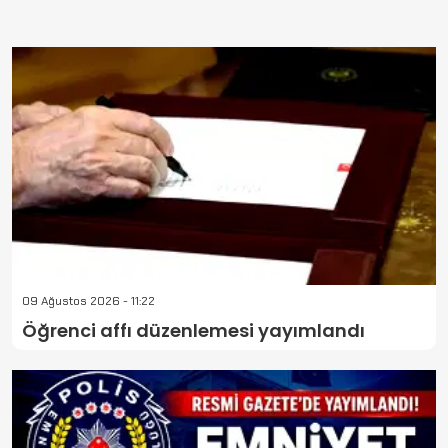
09 Ağustos 2026 - 11:22
Öğrenci affı düzenlemesi yayımlandı