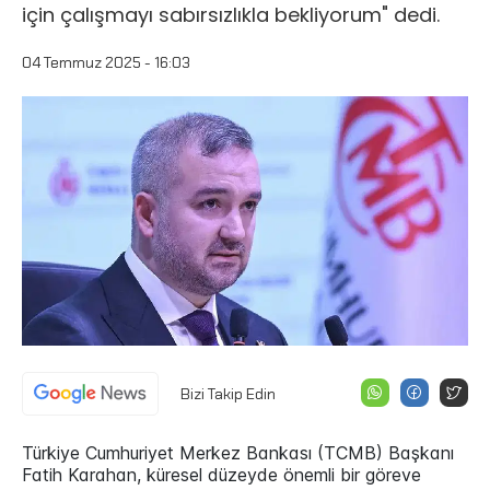
için çalışmayı sabırsızlıkla bekliyorum" dedi.
04 Temmuz 2025 - 16:03
Bizi Takip Edin
Türkiye Cumhuriyet Merkez Bankası (TCMB) Başkanı
Fatih Karahan, küresel düzeyde önemli bir göreve