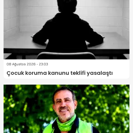
08 Ağustos 2026 - 23:03
Çocuk koruma kanunu teklifi yasalaştı