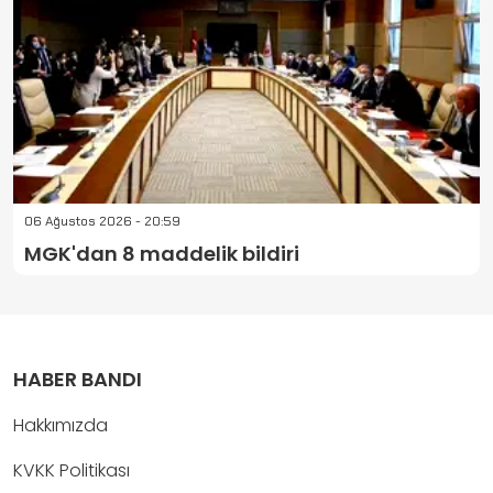
06 Ağustos 2026 - 20:59
MGK'dan 8 maddelik bildiri
HABER BANDI
Hakkımızda
KVKK Politikası