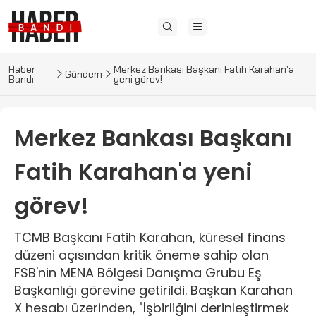
Haber
Merkez Bankası Başkanı Fatih Karahan'a
Gündem
Bandı
yeni görev!
Merkez Bankası Başkanı
Fatih Karahan'a yeni
görev!
TCMB Başkanı Fatih Karahan, küresel finans
düzeni açısından kritik öneme sahip olan
FSB'nin MENA Bölgesi Danışma Grubu Eş
Başkanlığı görevine getirildi. Başkan Karahan
X hesabı üzerinden, "İşbirliğini derinleştirmek