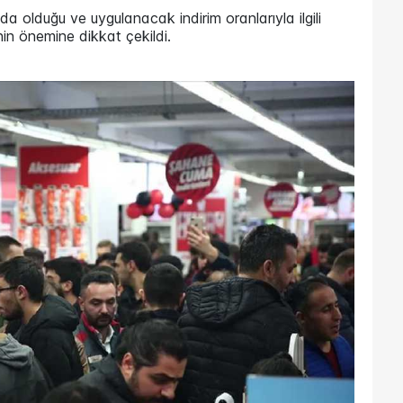
a olduğu ve uygulanacak indirim oranlarıyla ilgili
inin önemine dikkat çekildi.