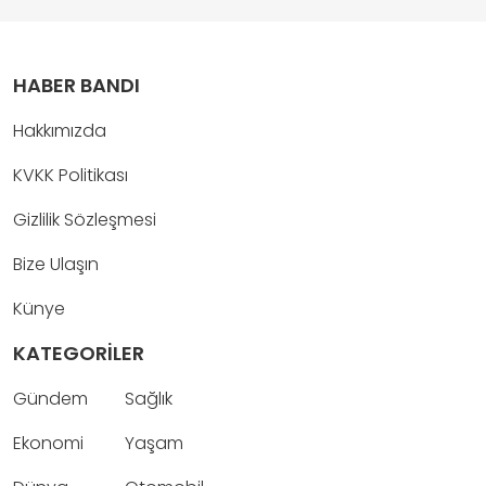
HABER BANDI
Hakkımızda
KVKK Politikası
Gizlilik Sözleşmesi
Bize Ulaşın
Künye
KATEGORİLER
Gündem
Sağlık
Ekonomi
Yaşam