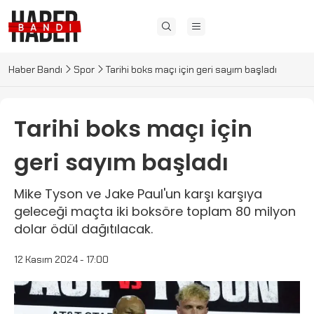
Haber Bandı
Spor
Tarihi boks maçı için geri sayım başladı
Tarihi boks maçı için
geri sayım başladı
Mike Tyson ve Jake Paul'un karşı karşıya
geleceği maçta iki boksöre toplam 80 milyon
dolar ödül dağıtılacak.
12 Kasım 2024 - 17:00